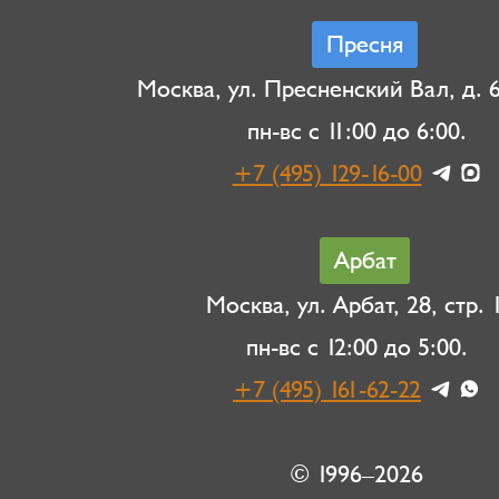
Пресня
Москва, ул. Пресненский Вал, д. 6,
пн-вс с 11:00 до 6:00.
+7 (495) 129-16-00
Арбат
Москва, ул. Арбат, 28, стр. 1
пн-вс с 12:00 до 5:00.
+7 (495) 161-62-22
© 1996–2026