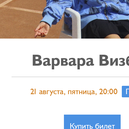
Варвара Виз
21 августа, пятница, 20:00
Купить билет