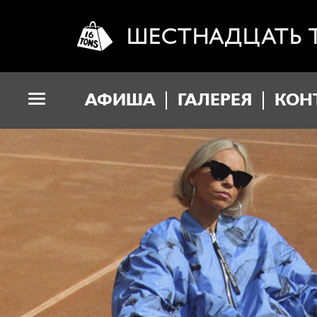
ШЕСТНАДЦАТЬ 
АФИША
ГАЛЕРЕЯ
КОН