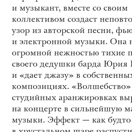
и музыкант, вместе со своим
коллективом создаст непов
узор из авторской песни, фь
и электронной музыки. Она 
огромной нежностью тихие 
своего дедушки барда Юрия 
и «дает джазу» в собственны
композициях. «Волшебство» 
студийных аранжировках вы
на концерте в сильнейшую м
музыки. Эффект — как будто