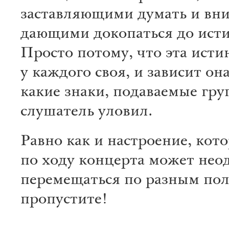
заставляющими думать и вник
дающими докопаться до ист
Просто потому, что эта исти
у каждого своя, и зависит она
какие знаки, подаваемые гру
слушатель уловил.
Равно как и настроение, кот
по ходу концерта может нео
перемещаться по разным по
пропустите!