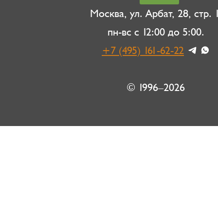
Москва, ул. Арбат, 28, стр. 1
пн-вс с 12:00 до 5:00.
+7 (495) 161-62-22
© 1996–2026