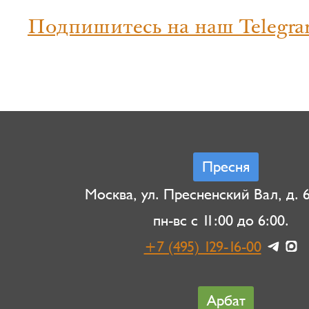
Подпишитесь на наш Telegra
Пресня
Москва, ул. Пресненский Вал, д. 6,
пн-вс с 11:00 до 6:00.
+7 (495) 129-16-00
Арбат