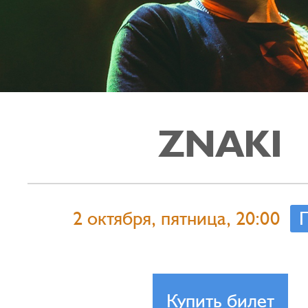
ZNAKI
2 октября, пятница, 20:00
Купить билет