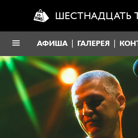
ШЕСТНАДЦАТЬ 
АФИША
ГАЛЕРЕЯ
КОН