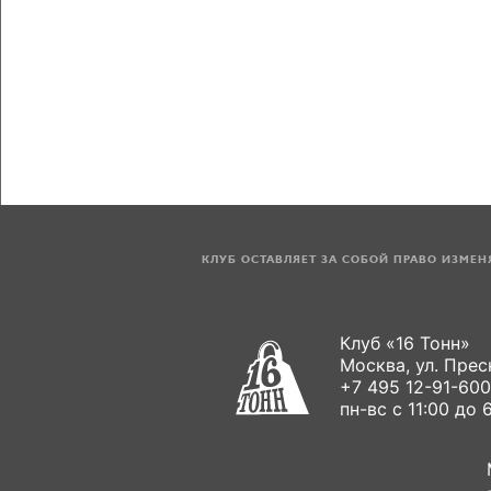
КЛУБ ОСТАВЛЯЕТ ЗА СОБОЙ ПРАВО ИЗМЕ
Клуб «16 Тонн»
Москва, ул. Пресн
+7 495 12-91-600
пн-вс с 11:00 до 6