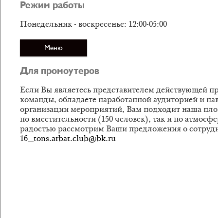
Режим работы
Понедельник - воскресенье: 12:00-05:00
Меню
Для промоутеров
Если Вы являетесь представителем действующей п
команды, обладаете наработанной аудиторией и на
организации мероприятий, Вам подходит наша пло
по вместительности (150 человек), так и по атмосф
радостью рассмотрим Ваши предложения о сотрудн
16_tons.arbat.club@bk.ru