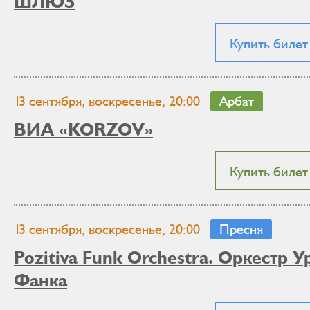
ШЛЮЗ
Купить билет
13 сентября, воскресенье, 20:00
Арбат
ВИА «KORZOV»
Купить билет
13 сентября, воскресенье, 20:00
Пресня
Pozitiva Funk Orchestra. Оркестр У
Фанка