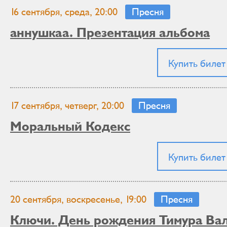
16 сентября, среда, 20:00
Пресня
аннушкаа. Презентация альбома
Купить билет
17 сентября, четверг, 20:00
Пресня
Моральный Кодекс
Купить билет
20 сентября, воскресенье, 19:00
Пресня
Ключи. День рождения Тимура Ва