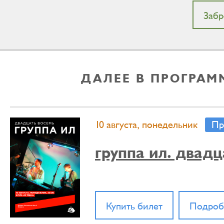
Забр
ДАЛЕЕ В ПРОГРАМ
10 августа, понедельник
Пр
группа ил. двадц
Купить билет
Подроб