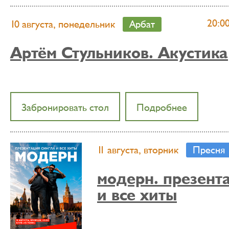
20:0
10 августа, понедельник
Арбат
Артём Стульников. Акустика
Забронировать стол
Подробнее
11 августа, вторник
Пресня
модерн. презент
и все хиты