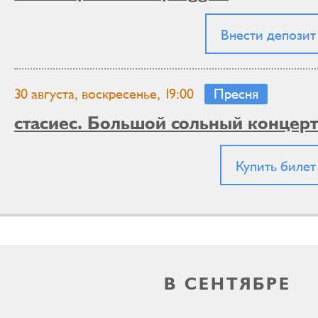
Внести депозит
30 августа, воскресенье, 19:00
Пресня
стасиес. Большой сольный концерт
Купить билет
В СЕНТЯБРЕ