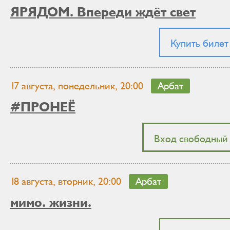
ЯРЯДОМ. Впереди ждёт свет
Купить билет
17 августа, понедельник, 20:00
Арбат
#ПРОНЕЁ
Вход свободный
18 августа, вторник, 20:00
Арбат
мимо. жизни.