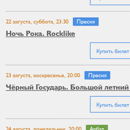
22 августа, суббота, 23:30
Пресня
Ночь Рока. Rocklike
Купить билет
23 августа, воскресенье, 20:00
Пресня
Чёрный Государь. Большой летний
Купить билет
24 августа, понедельник, 20:00
Арбат