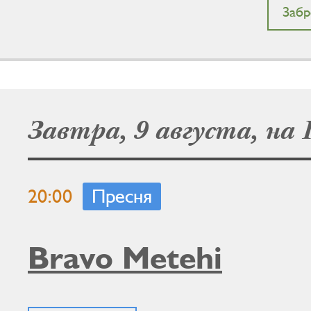
Забр
Завтра, 9 августа, на 
20:00
Пресня
Bravo Metehi