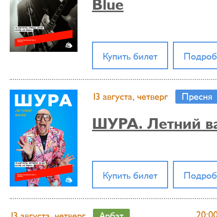
Blue
Купить билет
Подроб
13 августа, четверг
Пресня
ШУРА. Летний в
Купить билет
Подроб
20:0
13 августа, четверг
Арбат