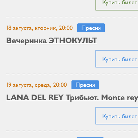
Купить билет
18 августа, вторник, 20:00
Пресня
Вечеринка ЭТНОКУЛЬТ
Купить билет
19 августа, среда, 20:00
Пресня
LANA DEL REY Трибьют. Monte rey
Купить билет