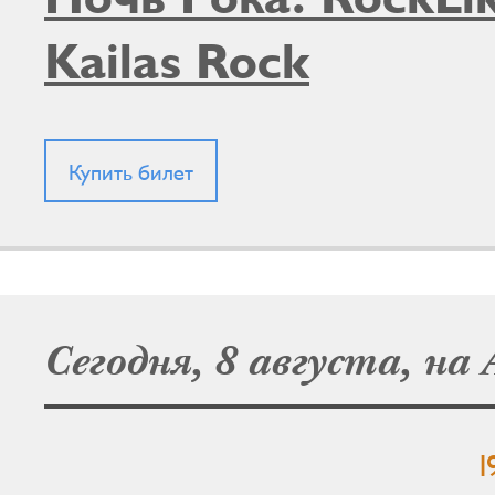
Kailas Rock
Купить билет
Сегодня, 8 августа, на
1