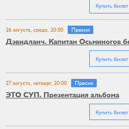
Купить билет
26 августа, среда, 20:00
Пресня
Дэвидланч. Капитан Осьминогов б
Купить билет
27 августа, четверг, 20:00
Пресня
ЭТО СУП. Презентация альбома
Купить билет