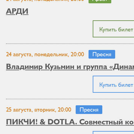
АРДИ
Купить билет
24 августа, понедельник, 20:00
Пресня
Владимир Кузьмин и группа «Дина
Купить билет
25 августа, вторник, 20:00
Пресня
ПИКЧИ! & DOTLA. Совместный ко