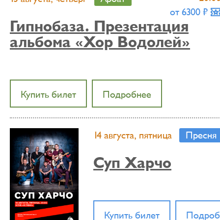
от 6300 ₶
Гипнобаза. Презентация
альбома «Хор Водолей»
Купить билет
Подробнее
14 августа, пятница
Пресня
Суп Харчо
Купить билет
Подроб