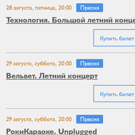
28 августа, пятница, 20:00
Пресня
Технология. Большой летний конц
Купить билет
29 августа, суббота, 20:00
Пресня
Вельвет. Летний концерт
Купить билет
29 августа, суббота, 20:00
Пресня
РокиКараоке. Unplugged