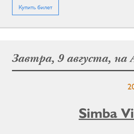
Купить билет
Завтра, 9 августа, на
2
Simba Vi