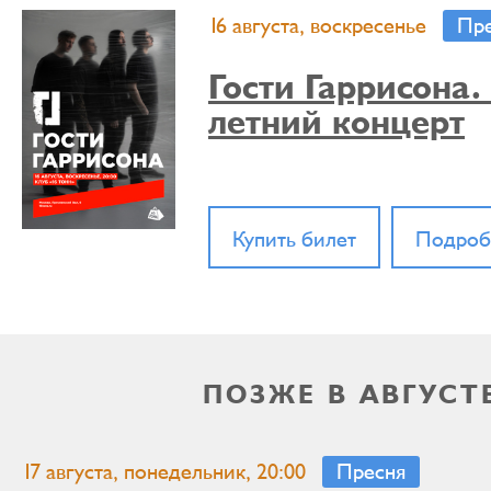
16 августа, воскресенье
Пр
Гости Гаррисона
летний концерт
Купить билет
Подроб
ПОЗЖЕ В АВГУСТ
17 августа, понедельник, 20:00
Пресня