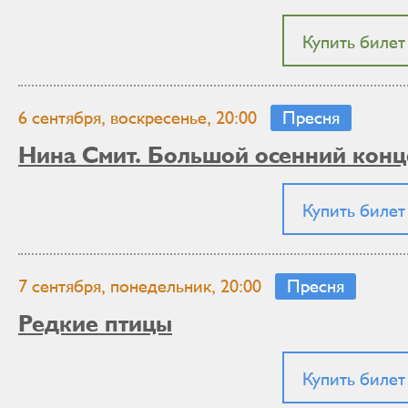
Купить билет
6 сентября, воскресенье, 20:00
Пресня
Нина Смит. Большой осенний конц
Купить билет
7 сентября, понедельник, 20:00
Пресня
Редкие птицы
Купить билет