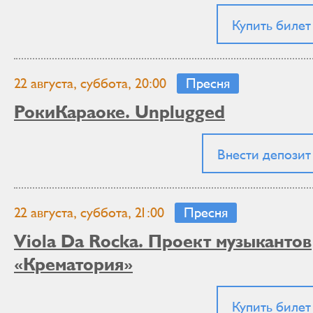
Купить билет
22 августа, суббота, 20:00
Пресня
РокиКараоке. Unplugged
Внести депозит
22 августа, суббота, 21:00
Пресня
Viola Da Rocka. Проект музыкантов
«Крематория»
Купить билет