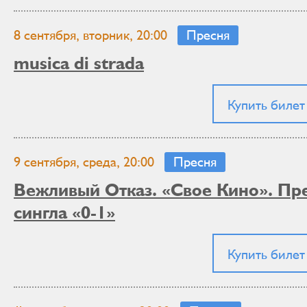
8 сентября, вторник, 20:00
Пресня
musica di strada
Купить билет
9 сентября, среда, 20:00
Пресня
Вежливый Отказ. «Свое Кино». Пр
сингла «0-1»
Купить билет