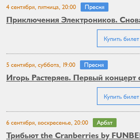
4 сентября, пятница, 20:00
Пресня
Приключения Электроников. Снова
Купить билет
5 сентября, суббота, 19:00
Пресня
Игорь Растеряев. Первый концерт 
Купить билет
6 сентября, воскресенье, 20:00
Арбат
Трибьют the Cranberries by FUNB