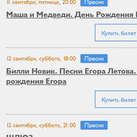
11 сентября, пятница, 20:00
Пресня
Маша и Медведи. День Рождения
Купить билет
12 сентября, суббота, 18:00
Пресня
Билли Новик. Песни Егора Летова
рождения Егора
Купить билет
12 сентября, суббота, 21:00
Пресня