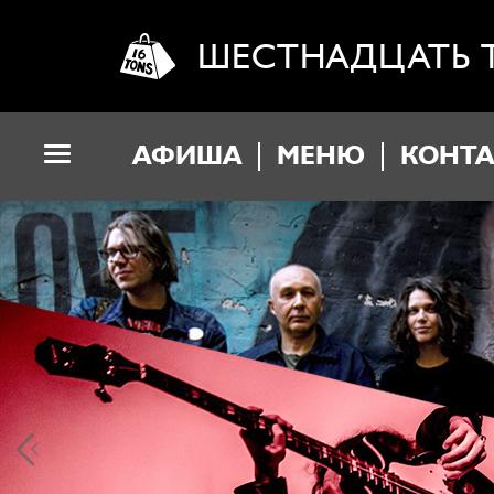
ШЕСТНАДЦАТЬ 
АФИША
МЕНЮ
КОНТ