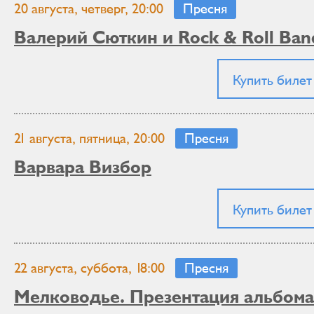
20 августа, четверг, 20:00
Пресня
Валерий Сюткин и Rock & Roll Ban
Купить билет
21 августа, пятница, 20:00
Пресня
Варвара Визбор
Купить билет
22 августа, суббота, 18:00
Пресня
Мелководье. Презентация альбома