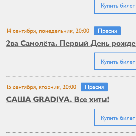
Купить билет
14 сентября, понедельник, 20:00
Пресня
2ва Самолёта. Первый День рожд
Купить билет
15 сентября, вторник, 20:00
Пресня
САША GRADIVA. Все хиты!
Купить билет