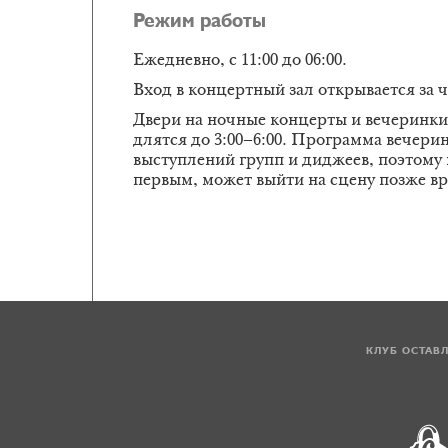
Режим работы
Ежедневно, с 11:00 до 06:00.
Вход в концертный зал открывается за 
Двери на ночные концерты и вечеринки 
длятся до 3:00–6:00. Программа вечерин
выступлений групп и диджеев, поэтому
первым, может выйти на сцену позже в
КЛУБ ОСТАВ