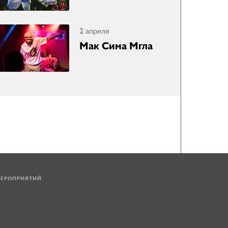
2 апреля
Мак Сима Мгла
МЕРОПРИЯТИЙ