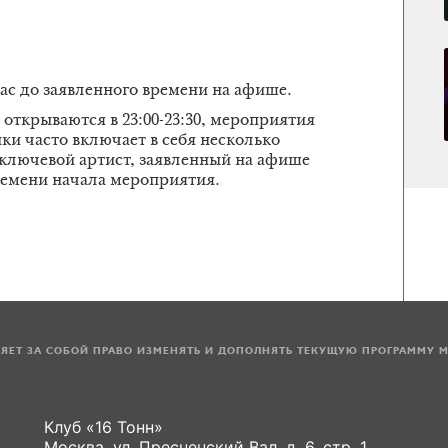
час до заявленного времени на афише.
открываются в 23:00-23:30, мероприятия
ки часто включает в себя несколько
 ключевой артист, заявленный на афише
ремени начала мероприятия.
ЛЯЕТ ЗА СОБОЙ ПРАВО ИЗМЕНЯТЬ И ДОПОЛНЯТЬ ТЕКУЩУЮ ПРОГРАММУ 
Клуб «16 Тонн»
Москва, ул. Пресненский Вал, д. 6, стр. 1.