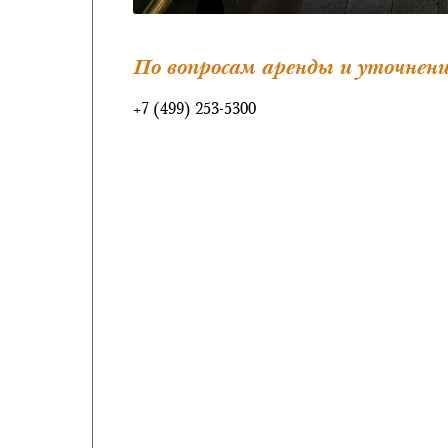
По вопросам аренды и уточнени
+7 (499) 253-5300