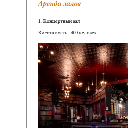
Аренда залов
1. Концертный зал
Вместимость - 400 человек