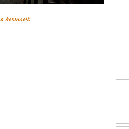
я деталей: