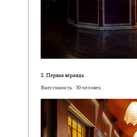
2. Первая веранда
Вместимость - 30 человек