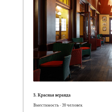
3. Красная веранда
Вместимость - 20 человек