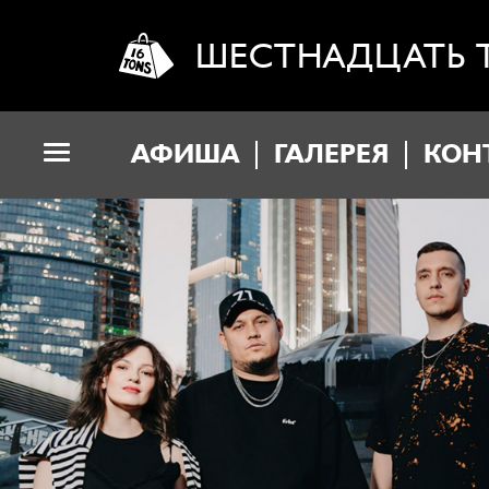
ШЕСТНАДЦАТЬ 
АФИША
ГАЛЕРЕЯ
КОН