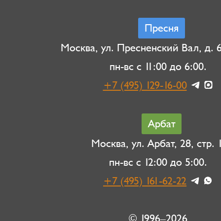
Пресня
Москва, ул. Пресненский Вал, д. 6,
пн-вс с 11:00 до 6:00.
+7 (495) 129-16-00
Арбат
Москва, ул. Арбат, 28, стр. 1
пн-вс с 12:00 до 5:00.
+7 (495) 161-62-22
© 1996–2026