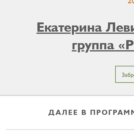
2
Екатерина Лев
группа «P
Забр
ДАЛЕЕ В ПРОГРАМ