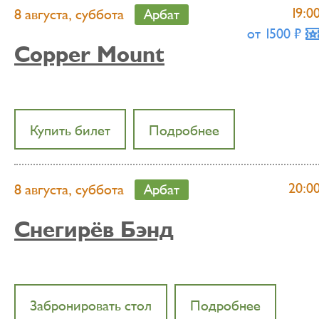
19:0
8 августа, суббота
Арбат
от 1500 ₶
Copper Mount
Купить билет
Подробнее
20:0
8 августа, суббота
Арбат
Снегирёв Бэнд
Забронировать стол
Подробнее