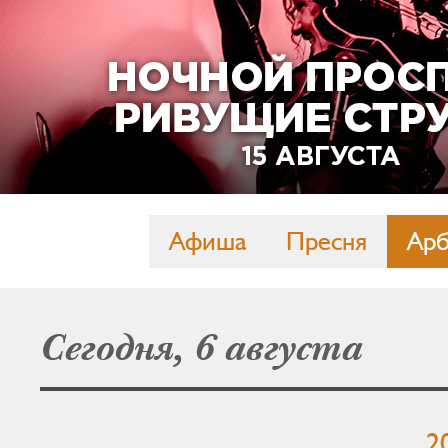
Афиша
Пресня
Арб
Сегодня, 6 августа
2