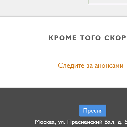
КРОМЕ ТОГО СКО
Следите за анонсами
Пресня
Москва, ул. Пресненский Вал, д. 6,