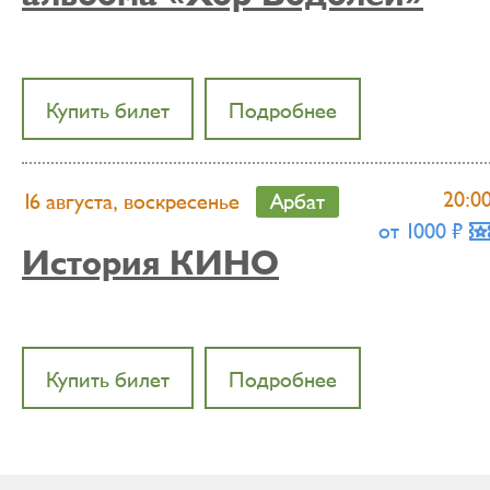
Купить билет
Подробнее
20:0
16 августа, воскресенье
Арбат
от 1000 ₶
История КИНО
Купить билет
Подробнее