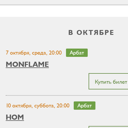
В ОКТЯБРЕ
7 октября, среда, 20:00
Арбат
MONFLAME
Купить билет
10 октября, суббота, 20:00
Арбат
НОМ