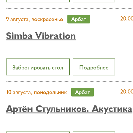
20:0
9 августа, воскресенье
Арбат
Simba Vibration
Забронировать стол
Подробнее
20:0
10 августа, понедельник
Арбат
Артём Стульников. Акустика