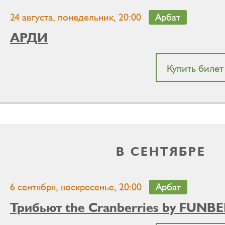
24 августа, понедельник, 20:00
Арбат
АРДИ
Купить билет
В СЕНТЯБРЕ
6 сентября, воскресенье, 20:00
Арбат
Трибьют the Cranberries by FUNB