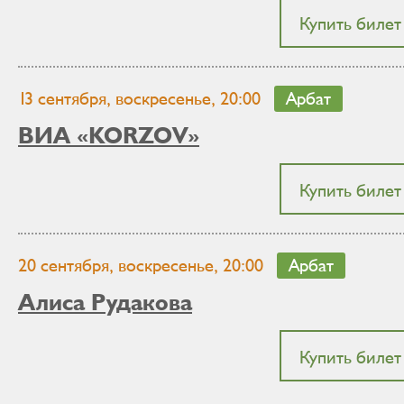
Купить билет
13 сентября, воскресенье, 20:00
Арбат
ВИА «KORZOV»
Купить билет
20 сентября, воскресенье, 20:00
Арбат
Алиса Рудакова
Купить билет