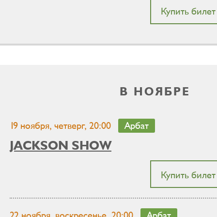
Купить билет
В НОЯБРЕ
19 ноября, четверг, 20:00
Арбат
JACKSON SHOW
Купить билет
22 ноября, воскресенье, 20:00
Арбат