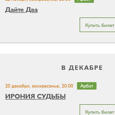
Дайте Два
Купить билет
В ДЕКАБРЕ
20 декабря, воскресенье, 20:00
Арбат
ИРОНИЯ СУДЬБЫ
Купить билет