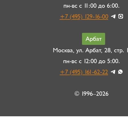
пн-вс с 11:00 до 6:00.
+7 (495) 129-16-00
Арбат
Москва, ул. Арбат, 28, стр. 1
пн-вс с 12:00 до 5:00.
+7 (495) 161-62-22
© 1996–2026