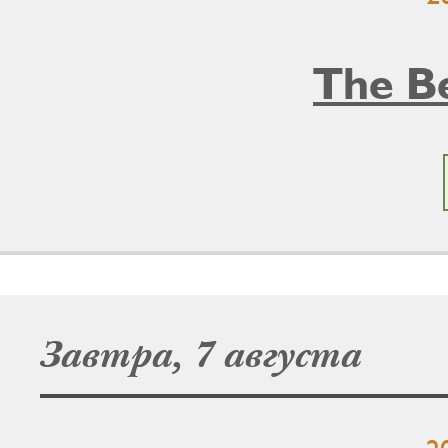
The B
Завтра, 7 августа