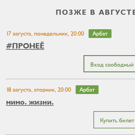
ПОЗЖЕ В АВГУСТ
17 августа, понедельник, 20:00
Арбат
#ПРОНЕЁ
Вход свободный
18 августа, вторник, 20:00
Арбат
мимо. жизни.
Купить билет