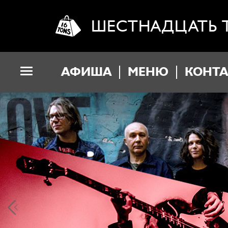
ШЕСТНАДЦАТЬ 
АФИША
МЕНЮ
КОНТ