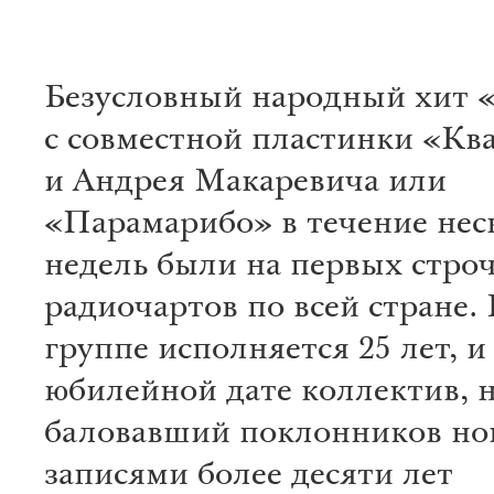
Безусловный народный хит 
с совместной пластинки «Кв
и Андрея Макаревича или
«Парамарибо» в течение нес
недель были на первых стро
радиочартов по всей стране. 
группе исполняется 25 лет, и
юбилейной дате коллектив, 
баловавший поклонников н
записями более десяти лет