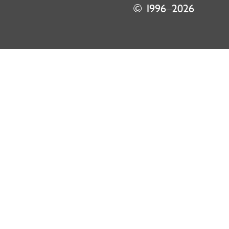
© 1996–2026