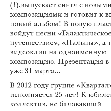
(!),выпускает сингл с новым
композициями и готовит к в
новый альбом! В новую плас
войдут песни «Галактическо
путешествие», «Пальцы», а 
видеоклип на одноименную
композицию. Презентация в 
уже 31 марта...
В 2012 году группе «Квартал
исполняется 25 лет! К юбиле
коллектив, не баловавший