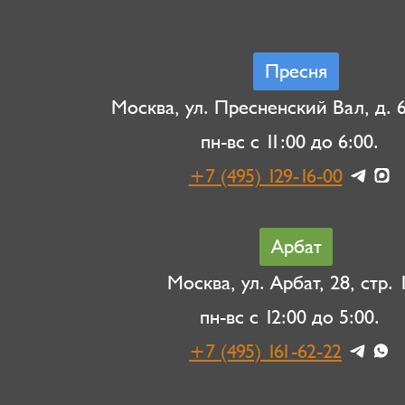
Пресня
Москва, ул. Пресненский Вал, д. 6,
пн-вс с 11:00 до 6:00.
+7 (495) 129-16-00
Арбат
Москва, ул. Арбат, 28, стр. 1
пн-вс с 12:00 до 5:00.
+7 (495) 161-62-22