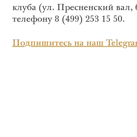
клуба (ул. Пресненский вал, 
телефону 8 (499) 253 15 50.
Подпишитесь на наш Telegra