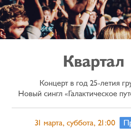
Квартал
Концерт в год 25-летия гр
Новый сингл «Галактическое пу
31 марта, суббота, 21:00
П