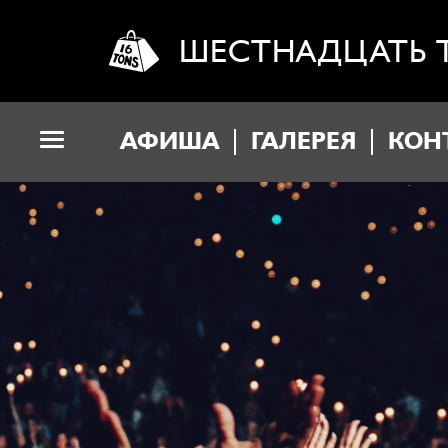
ШЕСТНАДЦАТЬ 
АФИША
ГАЛЕРЕЯ
КОН