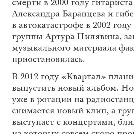
смерти в 2000 году гитарист
Александра Баранцева и гиб
в автокатастрофе в 2002 году
группы Артура Пилявина, за
музыкального материала фа
приостановилась.
В 2012 году «Квартал» плани
выпустить новый альбом. Но
уже в ротации на радиостанц
снимается новый клип, а гру
выступает с концертами, б