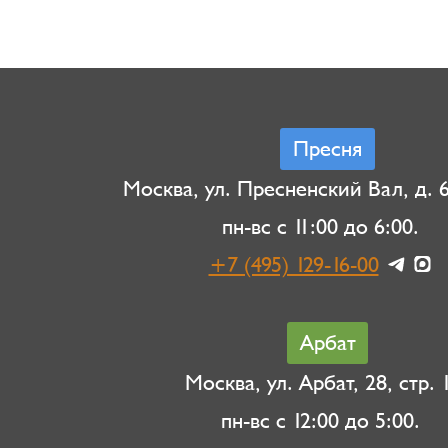
Пресня
Москва, ул. Пресненский Вал, д. 6,
пн-вс с 11:00 до 6:00.
+7 (495) 129-16-00
Арбат
Москва, ул. Арбат, 28, стр. 1
пн-вс с 12:00 до 5:00.