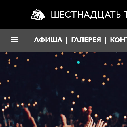
ШЕСТНАДЦАТЬ 
АФИША
ГАЛЕРЕЯ
КОН