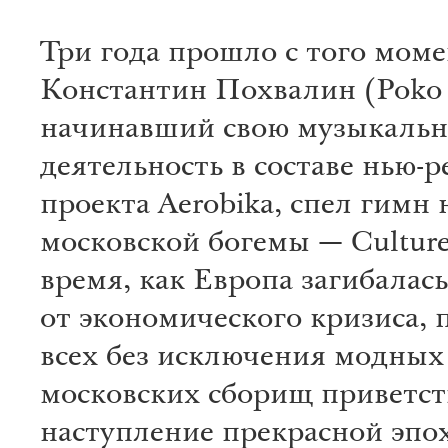
Три года прошло с того моме
Константин Похвалин (Poko 
начинавший свою музыкаль
деятельность в составе нью-р
проекта Aerobika, спел гимн
московской богемы — Culture
время, как Европа загибалась
от экономического кризиса, 
всех без исключения модных
московских сборищ приветст
наступление прекрасной эпо