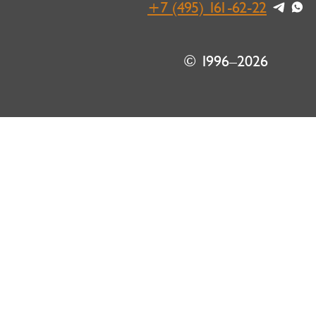
+7 (495) 161-62-22
© 1996–2026