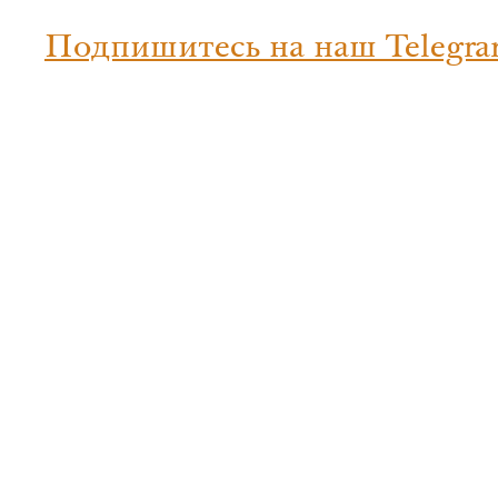
Подпишитесь на наш Telegra