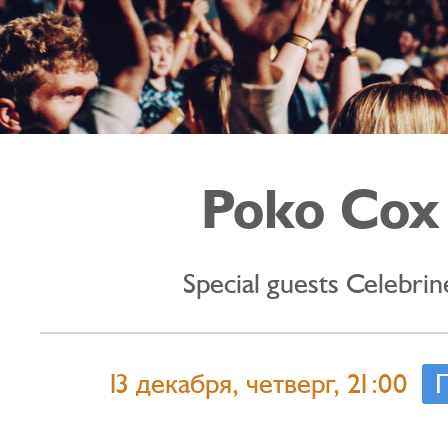
Poko Cox
Special guests Celebrin
13 декабря, четверг, 21:00