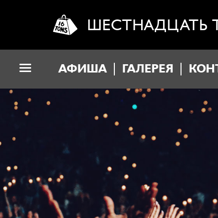
ШЕСТНАДЦАТЬ 
АФИША
ГАЛЕРЕЯ
КОН