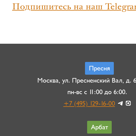
Подпишитесь на наш Telegra
Пресня
Москва, ул. Пресненский Вал, д. 6,
пн-вс с 11:00 до 6:00.
+7 (495) 129-16-00
Арбат