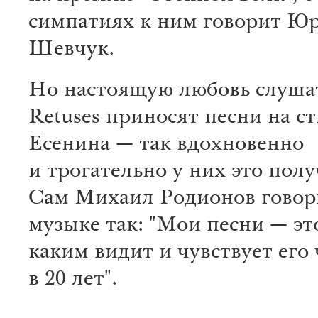
симпатиях к ним говорит Ю
Шевчук.
Но настоящую любовь слуша
Retuses приносят песни на с
Есенина — так вдохновенно
и трогательно у них это полу
Сам Михаил Родионов говори
музыке так: "Мои песни — эт
каким видит и чувствует его
в 20 лет".