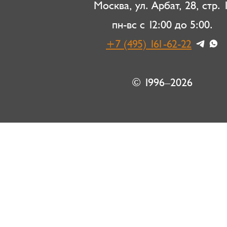
Москва, ул. Арбат, 28, стр. 1
пн-вс с 12:00 до 5:00.
+7 (495) 161-62-22
© 1996–2026