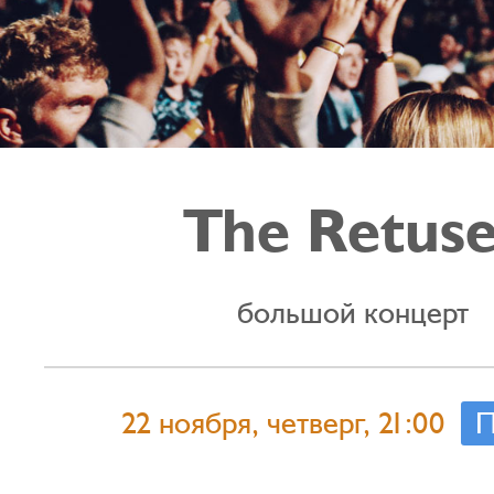
The Retuse
большой концерт
22 ноября, четверг, 21:00
П