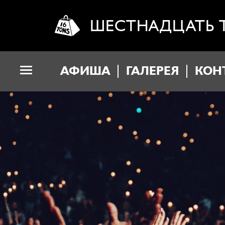
ШЕСТНАДЦАТЬ 
АФИША
ГАЛЕРЕЯ
КОН