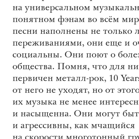
на универсальном музыкальн
понятном фэнам во всём мир
песни наполнены не только
переживаниями, они еще и о
социальны. Они поют о боле
общества. Помня, что для ни
первичен металл-рок, 10 Year
от него не уходят, но от этог
их музыка не менее интересн
и насыщенна. Они могут бы
и агрессивны, как мчащийся
на скорости многотонный гр