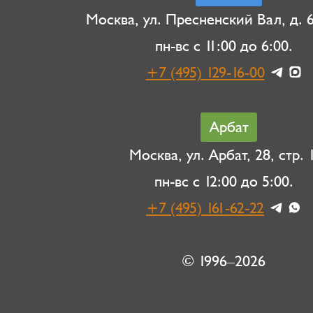
Москва, ул. Пресненский Вал, д. 6,
пн-вс с 11:00 до 6:00.
+7 (495) 129-16-00
Арбат
Москва, ул. Арбат, 28, стр. 1
пн-вс с 12:00 до 5:00.
+7 (495) 161-62-22
© 1996–2026