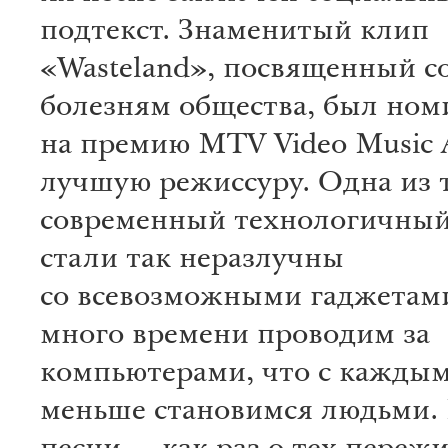
подтекст. Знаменитый клип
«Wasteland», посвященный 
болезням общества, был но
на премию MTV Video Music 
лучшую режиссуру. Одна из 
современный технологичны
стали так неразлучны
со всевозможными гаджетами
много времени проводим за
компьютерами, что с каждым
меньше становимся людьми.