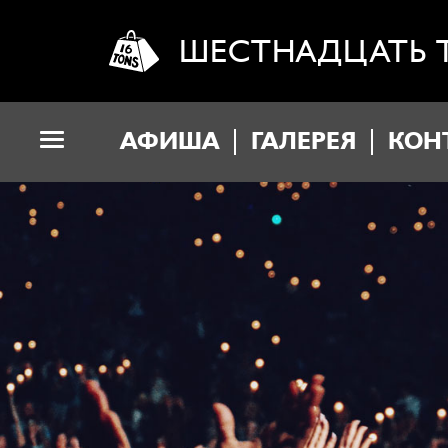
ШЕСТНАДЦАТЬ 
АФИША
ГАЛЕРЕЯ
КОН