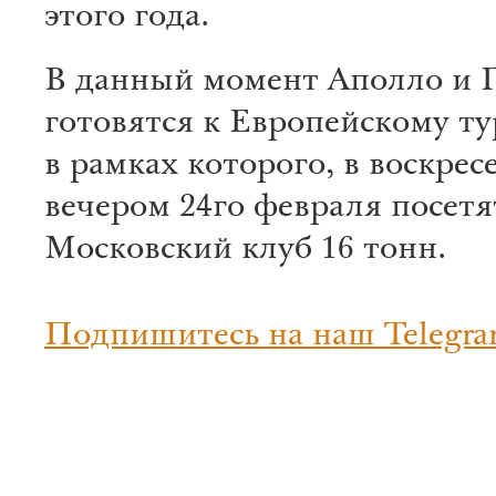
этого года.
В данный момент Аполло и 
готовятся к Европейскому ту
в рамках которого, в воскрес
вечером 24го февраля посетя
Московский клуб 16 тонн.
Подпишитесь на наш Telegra