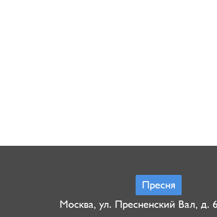
Пресня
Москва, ул. Пресненский Вал, д. 6,