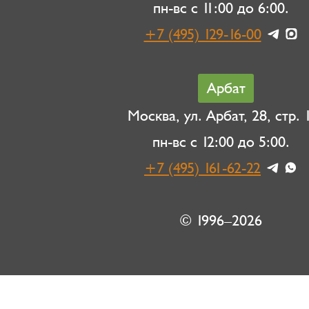
пн-вс с 11:00 до 6:00.
+7 (495) 129-16-00
Арбат
Москва, ул. Арбат, 28, стр. 1
пн-вс с 12:00 до 5:00.
+7 (495) 161-62-22
© 1996–2026