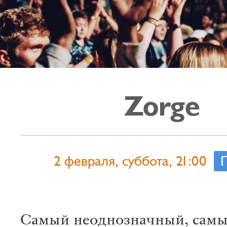
Zorge
2 февраля, суббота, 21:00
Самый неоднозначный, сам