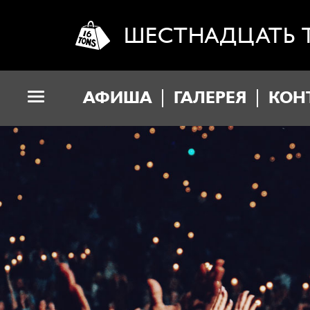
ШЕСТНАДЦАТЬ 
АФИША
ГАЛЕРЕЯ
КОН