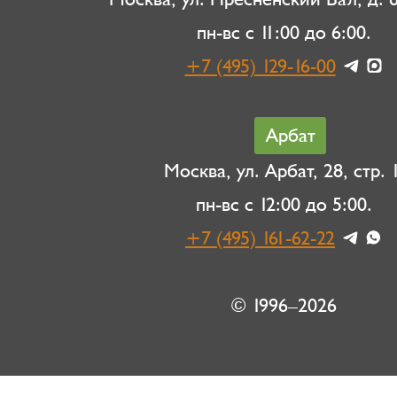
пн-вс с 11:00 до 6:00.
+7 (495) 129-16-00
Арбат
Москва, ул. Арбат, 28, стр. 1
пн-вс с 12:00 до 5:00.
+7 (495) 161-62-22
© 1996–2026