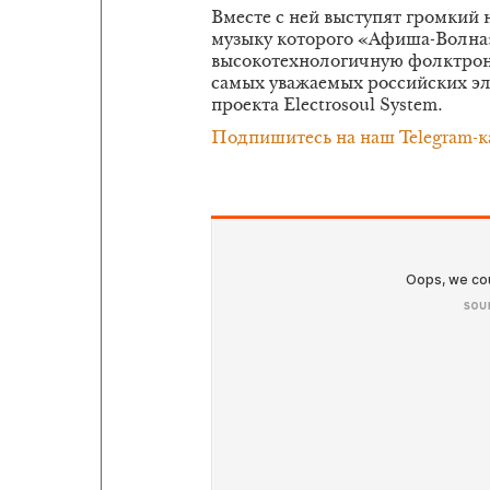
Вместе с ней выступят громкий 
музыку которого «Афиша-Волна
высокотехнологичную фолктрони
самых уважаемых российских эл
проекта Electrosoul System.
Подпишитесь на наш Telegram-к