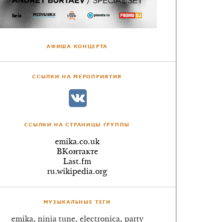
АФИША КОНЦЕРТА
ССЫЛКИ НА МЕРОПРИЯТИЯ
ССЫЛКИ НА СТРАНИЦЫ ГРУППЫ
emika.co.uk
ВКонтакте
Last.fm
ru.wikipedia.org
МУЗЫКАЛЬНЫЕ ТЕГИ
emika, ninja tune, electronica, party