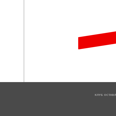
КЛУБ ОСТАВ