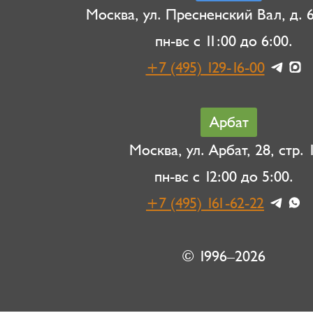
Москва, ул. Пресненский Вал, д. 6,
пн-вс с 11:00 до 6:00.
+7 (495) 129-16-00
Арбат
Москва, ул. Арбат, 28, стр. 1
пн-вс с 12:00 до 5:00.
+7 (495) 161-62-22
© 1996–2026