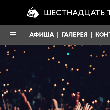
ШЕСТНАДЦАТЬ 
АФИША
ГАЛЕРЕЯ
КОН