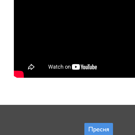
Пресня