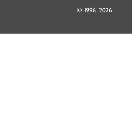
© 1996–2026