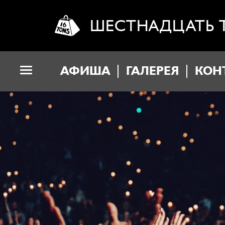
ШЕСТНАДЦАТЬ 
АФИША
ГАЛЕРЕЯ
КОН