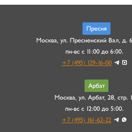
Пресня
Москва, ул. Пресненский Вал, д. 6,
пн-вс с 11:00 до 6:00.
+7 (495) 129-16-00
Арбат
Москва, ул. Арбат, 28, стр. 1
пн-вс с 12:00 до 5:00.
+7 (495) 161-62-22