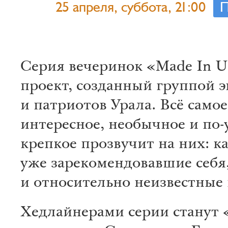
25 апреля, суббота, 21:00
П
Серия вечеринок «Made In Ur
проект, созданный группой э
и патриотов Урала. Всё самое
интересное, необычное и по-
крепкое прозвучит на них: к
уже зарекомендовавшие себя,
и относительно неизвестные
Хедлайнерами серии станут 