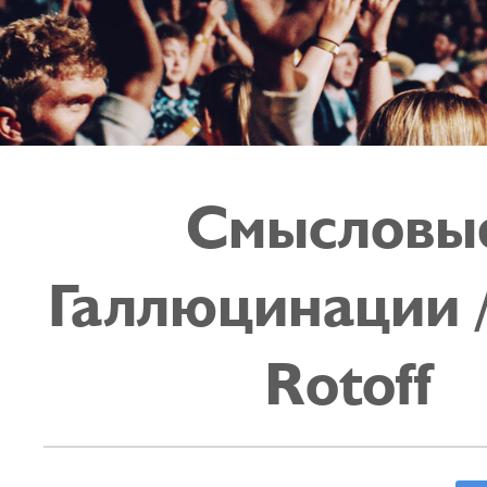
Смысловы
Галлюцинации 
Rotoff