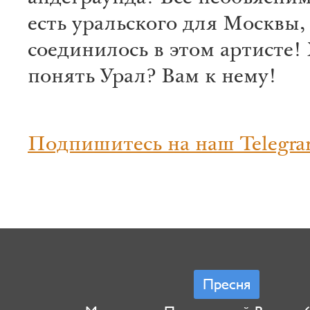
есть уральского для Москвы,
соединилось в этом артисте!
понять Урал? Вам к нему!
Подпишитесь на наш Telegra
Пресня