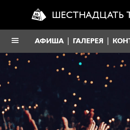
ШЕСТНАДЦАТЬ 
АФИША
ГАЛЕРЕЯ
КОН