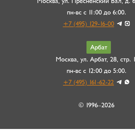
Москва, ул. Пресненский Вал, д. 6,
пн-вс с 11:00 до 6:00.
+7 (495) 129-16-00
Арбат
Москва, ул. Арбат, 28, стр. 1
пн-вс с 12:00 до 5:00.
+7 (495) 161-62-22
© 1996–2026