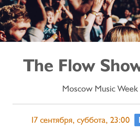
The Flow Sho
Moscow Music Week
17 сентября, суббота, 23:00