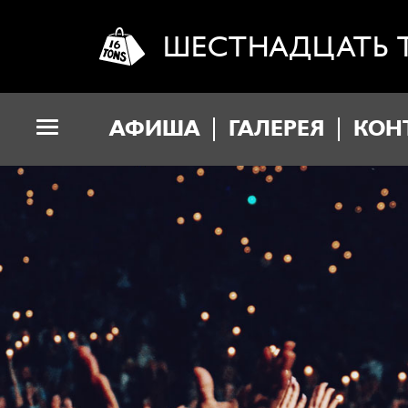
ШЕСТНАДЦАТЬ 
АФИША
ГАЛЕРЕЯ
КОН