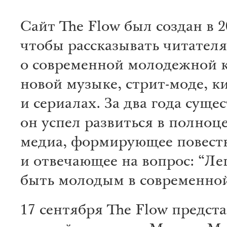
Сайт The Flow был создан в 2
чтобы рассказывать читател
о современной молодежной 
новой музыке, стрит-моде, к
и сериалах. За два года суще
он успел развиться в полноц
медиа, формирующее повест
и отвечающее на вопрос: “Ле
быть молодым в современной
17 сентября The Flow предст