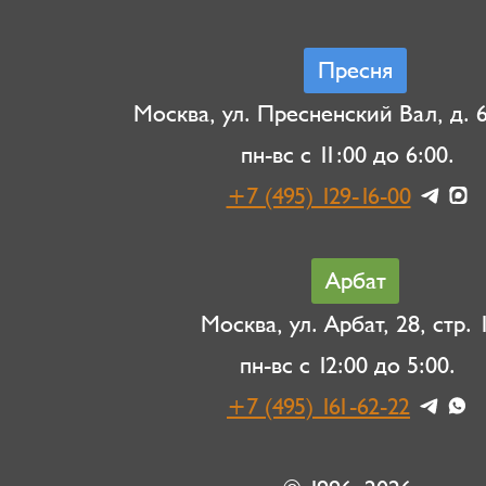
Пресня
Москва, ул. Пресненский Вал, д. 6,
пн-вс с 11:00 до 6:00.
+7 (495) 129-16-00
Арбат
Москва, ул. Арбат, 28, стр. 1
пн-вс с 12:00 до 5:00.
+7 (495) 161-62-22