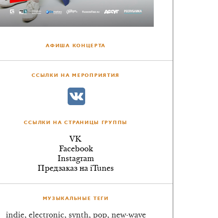
АФИША КОНЦЕРТА
ССЫЛКИ НА МЕРОПРИЯТИЯ
ССЫЛКИ НА СТРАНИЦЫ ГРУППЫ
VK
Facebook
Instagram
Предзаказ на iTunes
МУЗЫКАЛЬНЫЕ ТЕГИ
indie, electronic, synth, pop, new-wave