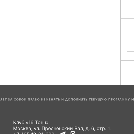
ЛЯЕТ ЗА СОБОЙ ПРАВО ИЗМЕНЯТЬ И ДОПОЛНЯТЬ ТЕКУЩУЮ ПРОГРАММУ 
Клуб «16 Тонн»
Москва, ул. Пресненский Вал, д. 6, стр. 1.