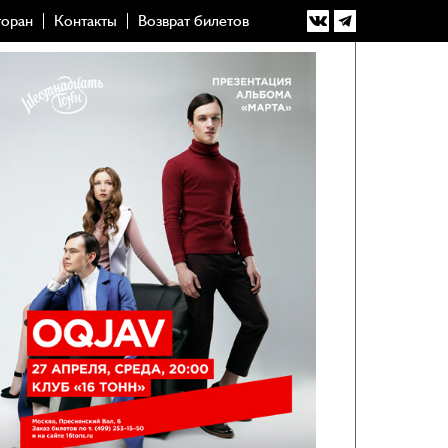
торан
Контакты
Возврат билетов