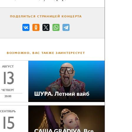
ПОДЕЛИТЬСЯ СТРАНИЦЕЙ КОНЦЕРТА
ВОЗМОЖНО, ВАС ТАКЖЕ ЗАИНТЕРЕСУЕТ
АВГУСТ
13
ЧЕТВЕРГ
ШУРА. Летний вайб
20:00
СЕНТЯБРЬ
15
САША GRADIVA. Все