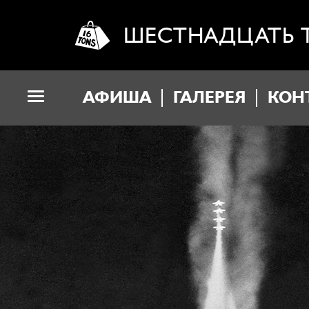
ШЕСТНАДЦАТЬ 
АФИША
ГАЛЕРЕЯ
КОН