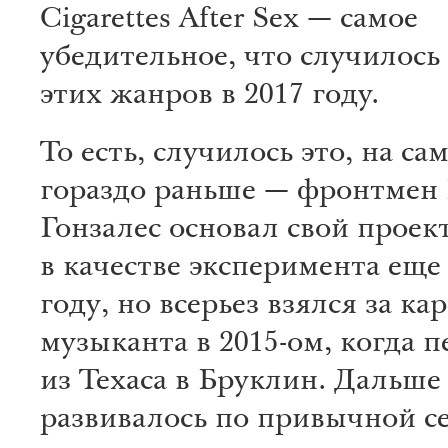
Cigarettes After Sex — самое
убедительное, что случилось
этих жанров в 2017 году.
То есть, случилось это, на са
гораздо раньше — фронтмен 
Гонзалес основал свой проек
в качестве эксперимента еще 
году, но всерьез взялся за ка
музыканта в 2015-ом, когда п
из Техаса в Бруклин. Дальше
развивалось по привычной с