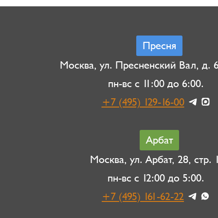
Пресня
Москва, ул. Пресненский Вал, д. 6,
пн-вс с 11:00 до 6:00.
+7 (495) 129-16-00
Арбат
Москва, ул. Арбат, 28, стр. 1
пн-вс с 12:00 до 5:00.
+7 (495) 161-62-22