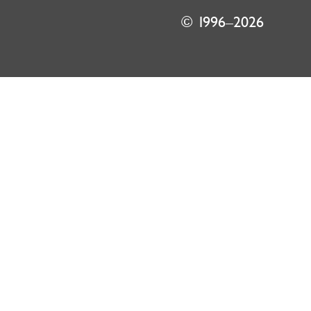
© 1996–2026