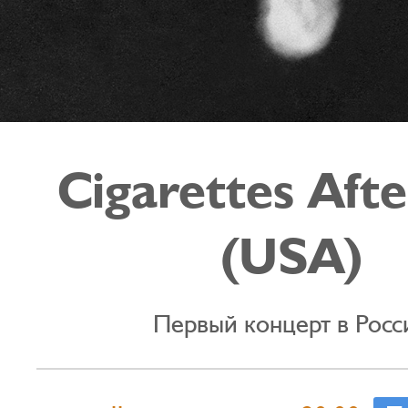
Cigarettes Aft
(USA)
Первый концерт в Росс