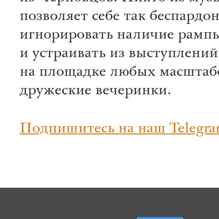
позволяет себе так беспардо
игнорировать наличие рамп
и устраивать из выступлений
на площадке любых масштаб
дружеские вечеринки.
Подпишитесь на наш Telegra