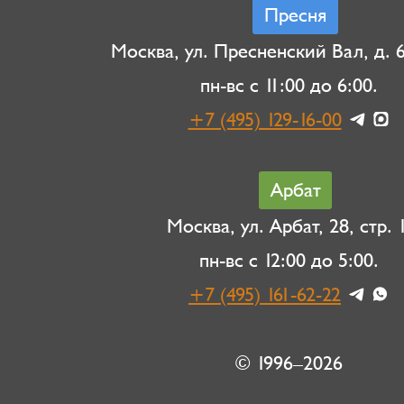
Пресня
Москва, ул. Пресненский Вал, д. 6,
пн-вс с 11:00 до 6:00.
+7 (495) 129-16-00
Арбат
Москва, ул. Арбат, 28, стр. 1
пн-вс с 12:00 до 5:00.
+7 (495) 161-62-22
© 1996–2026