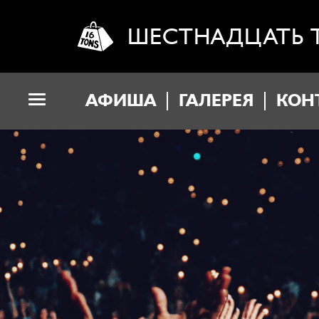
ШЕСТНАДЦАТЬ 
АФИША
ГАЛЕРЕЯ
КОН