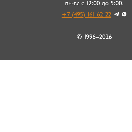
пн-вс с 12:00 до 5:00.
+7 (495) 161-62-22
© 1996–2026