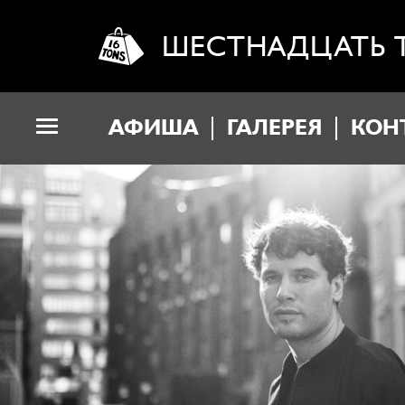
ШЕСТНАДЦАТЬ 
АФИША
ГАЛЕРЕЯ
КОН