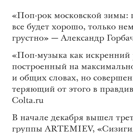
«Поп-рок московской зимы: п
все будет хорошо, только не
грустно» — Александр Горба
«Поп-музыка как искренний 
построенный на максимальн
и общих словах, но совершен
теряющий от этого в правди
Colta.ru
В начале декабря вышел тре
группы ARTEMIEV, «Сизиги