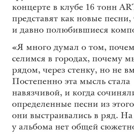
концерте в клубе 16 тонн 
представят как новые песни, 
и давно полюбившиеся комп
«Я много думал о том, почем
селимся в городах, почему 
рядом, через стенку, но не вм
Постепенно эта мысль стала
навязчивой, и когда сочинял
определенные песни из этого
они выстраивались в ряд. На 
у альбома нет общей сюжетн