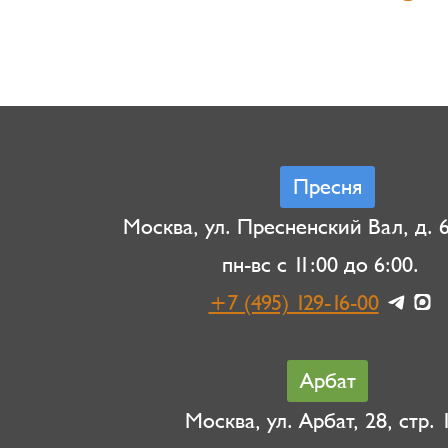
Пресня
Москва, ул. Пресненский Вал, д. 6,
пн-вс с 11:00 до 6:00.
+7 (495) 129-16-00
Арбат
Москва, ул. Арбат, 28, стр. 1