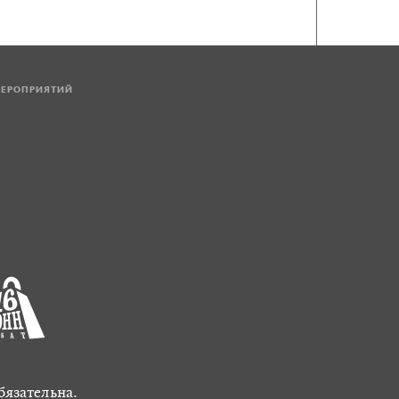
МЕРОПРИЯТИЙ
бязательна.