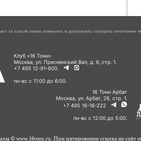
ЛЯЕТ ЗА СОБОЙ ПРАВО ИЗМЕНЯТЬ И ДОПОЛНЯТЬ ТЕКУЩУЮ ПРОГРАММУ 
Клуб «16 Тонн»
Москва, ул. Пресненский Вал, д. 6, стр. 1.
+7 495 12-91-600.
пн-вс с 11:00 до 6:00.
16 Тонн Арбат
Москва, ул. Арбат, 28, стр. 1.
+7 495 16-16-222
пн-вс с 12:00 до 5:00.
алы © www.16tons.ru. При цитировании ссылка на сайт о