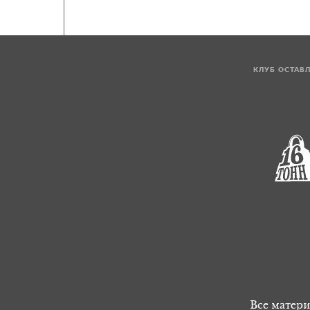
КЛУБ ОСТАВ
Все матери