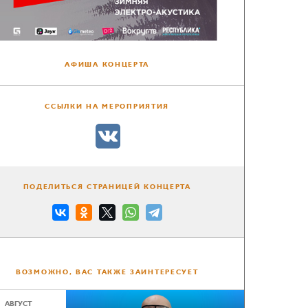
АФИША КОНЦЕРТА
ССЫЛКИ НА МЕРОПРИЯТИЯ
ПОДЕЛИТЬСЯ СТРАНИЦЕЙ КОНЦЕРТА
ВОЗМОЖНО, ВАС ТАКЖЕ ЗАИНТЕРЕСУЕТ
АВГУСТ