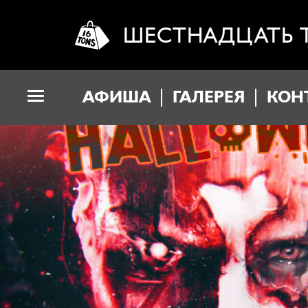
ШЕСТНАДЦАТЬ 
АФИША
ГАЛЕРЕЯ
КОН