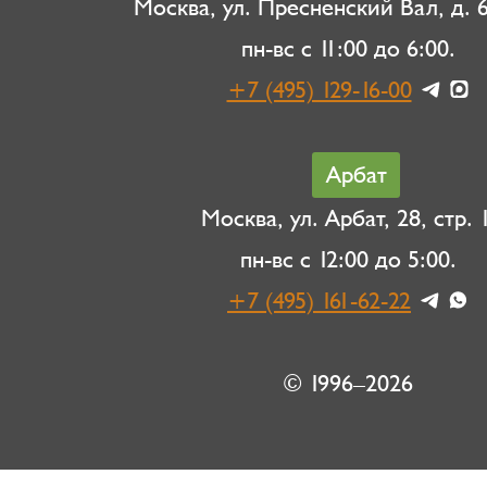
Москва, ул. Пресненский Вал, д. 6,
пн-вс с 11:00 до 6:00.
+7 (495) 129-16-00
Арбат
Москва, ул. Арбат, 28, стр. 1
пн-вс с 12:00 до 5:00.
+7 (495) 161-62-22
© 1996–2026