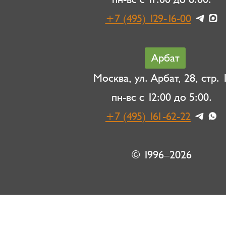
+7 (495) 129-16-00
Арбат
Москва, ул. Арбат, 28, стр. 1
пн-вс с 12:00 до 5:00.
+7 (495) 161-62-22
© 1996–2026