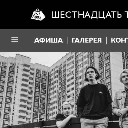
ШЕСТНАДЦАТЬ 
АФИША
ГАЛЕРЕЯ
КОН