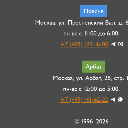
Пресня
Москва, ул. Пресненский Вал, д. 6,
пн-вс с 11:00 до 6:00.
+7 (495) 129-16-00
Арбат
Москва, ул. Арбат, 28, стр. 1
пн-вс с 12:00 до 5:00.
+7 (495) 161-62-22
© 1996–2026