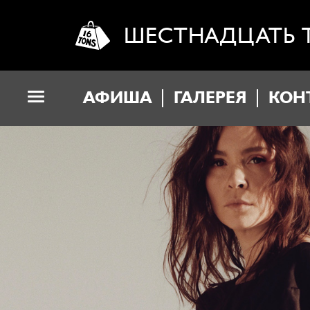
ШЕСТНАДЦАТЬ 
АФИША
ГАЛЕРЕЯ
КОН