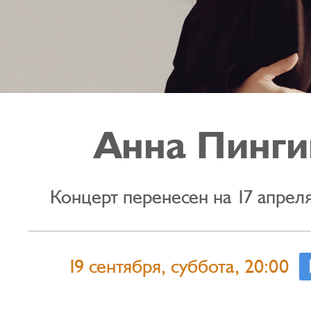
Анна Пинги
Концерт перенесен на 17 апреля
19 сентября, суббота, 20:00