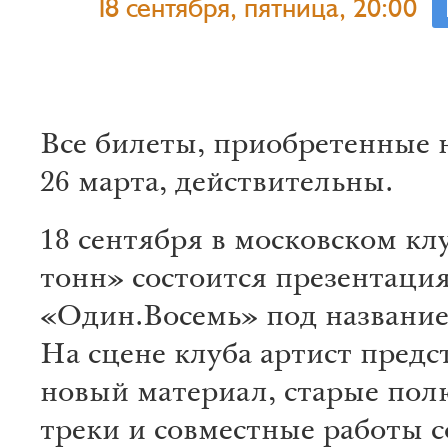
18 сентября, пятница, 20:00
Все билеты, приобретенные 
26 марта, действительны.
18 сентября в московском кл
тонн» состоится презентаци
«Один.Восемь» под название
На сцене клуба артист предс
новый материал, старые по
треки и совместные работы 