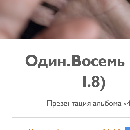
Один.Восемь
1.8)
Презентация альбома «