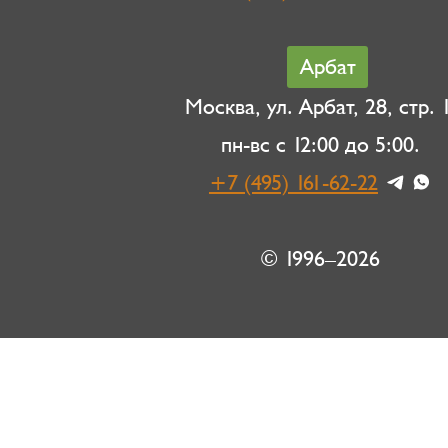
Арбат
Москва, ул. Арбат, 28, стр. 1
пн-вс с 12:00 до 5:00.
+7 (495) 161-62-22
© 1996–2026