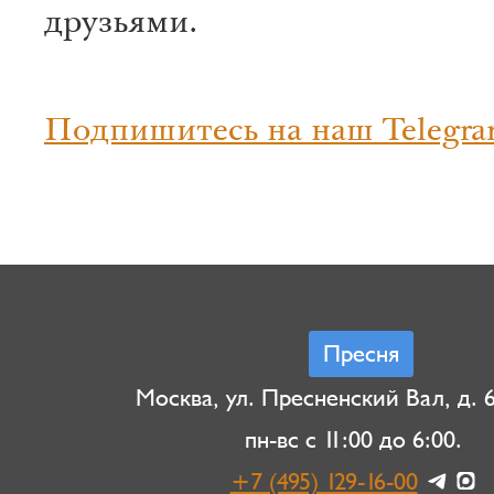
друзьями.
Подпишитесь на наш Telegra
Пресня
Москва, ул. Пресненский Вал, д. 6,
пн-вс с 11:00 до 6:00.
+7 (495) 129-16-00