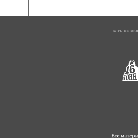
КЛУБ ОСТАВ
Все матери