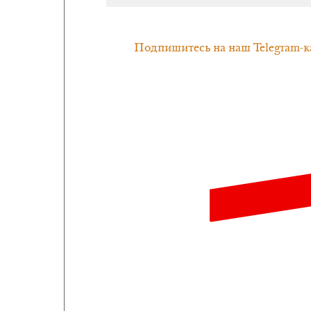
Подпишитесь на наш Telegram-к