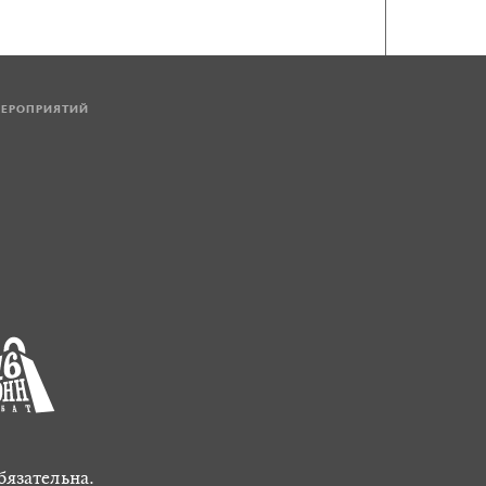
МЕРОПРИЯТИЙ
бязательна.