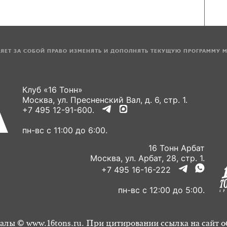
ЛЯЕТ ЗА СОБОЙ ПРАВО ИЗМЕНЯТЬ И ДОПОЛНЯТЬ ТЕКУЩУЮ ПРОГРАММУ 
Клуб «16 Тонн»
Москва, ул. Пресненский Вал, д. 6, стр. 1.
+7 495 12-91-600.
пн-вс с 11:00 до 6:00.
16 Тонн Арбат
Москва, ул. Арбат, 28, стр. 1.
+7 495 16-16-222
пн-вс с 12:00 до 5:00.
алы © www.16tons.ru. При цитировании ссылка на сайт о