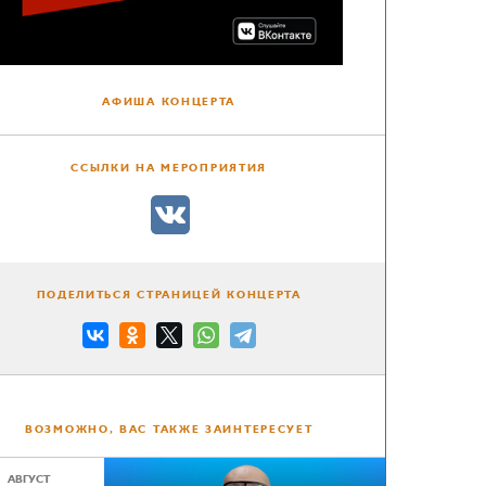
АФИША КОНЦЕРТА
ССЫЛКИ НА МЕРОПРИЯТИЯ
ПОДЕЛИТЬСЯ СТРАНИЦЕЙ КОНЦЕРТА
ВОЗМОЖНО, ВАС ТАКЖЕ ЗАИНТЕРЕСУЕТ
АВГУСТ