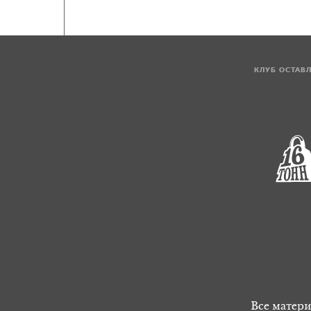
КЛУБ ОСТАВ
Все матери