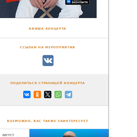
АФИША КОНЦЕРТА
ССЫЛКИ НА МЕРОПРИЯТИЯ
ПОДЕЛИТЬСЯ СТРАНИЦЕЙ КОНЦЕРТА
ВОЗМОЖНО, ВАС ТАКЖЕ ЗАИНТЕРЕСУЕТ
АВГУСТ