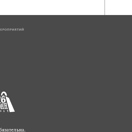
МЕРОПРИЯТИЙ
бязательна.