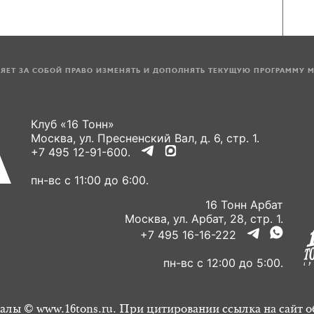
ЛЯЕТ ЗА СОБОЙ ПРАВО ИЗМЕНЯТЬ И ДОПОЛНЯТЬ ТЕКУЩУЮ ПРОГРАММУ 
Клуб «16 Тонн»
Москва, ул. Пресненский Вал, д. 6, стр. 1.
+7 495 12-91-600.
пн-вс с 11:00 до 6:00.
16 Тонн Арбат
Москва, ул. Арбат, 28, стр. 1.
+7 495 16-16-222
пн-вс с 12:00 до 5:00.
алы © www.16tons.ru. При цитировании ссылка на сайт о