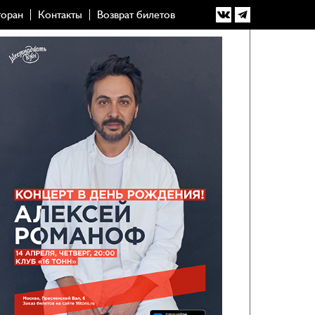
торан
Контакты
Возврат билетов