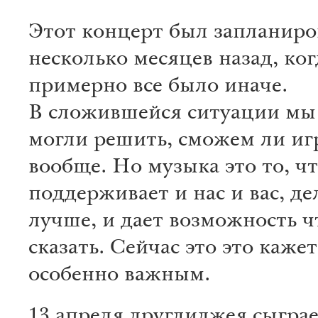
Этот концерт был запланиро
несколько месяцев назад, ког
примерно все было иначе.
В сложившейся ситуации мы 
могли решить, сможем ли иг
вообще. Но музыка это то, ч
поддерживает и нас и вас, де
лучше, и дает возможность ч
сказать. Сейчас это это каже
особенно важным.
13 апреля другдиджея сыгра