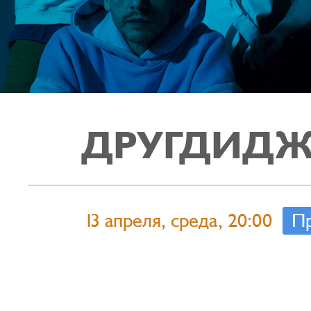
ДРУГДИДЖ
13 апреля, среда, 20:00
П