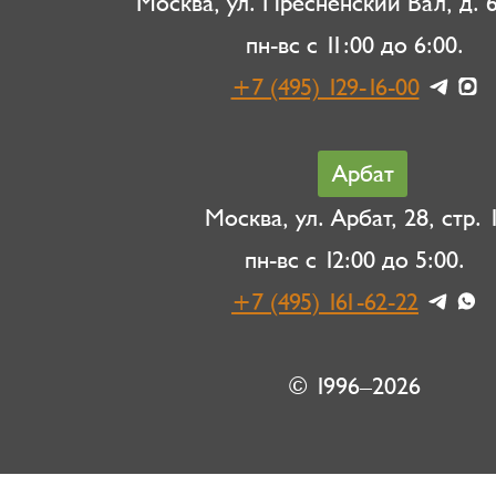
Москва, ул. Пресненский Вал, д. 6,
пн-вс с 11:00 до 6:00.
+7 (495) 129-16-00
Арбат
Москва, ул. Арбат, 28, стр. 1
пн-вс с 12:00 до 5:00.
+7 (495) 161-62-22
© 1996–2026