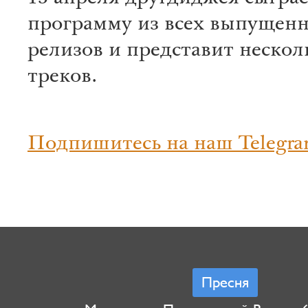
программу из всех выпущен
релизов и представит нескол
треков.
Подпишитесь на наш Telegra
Пресня