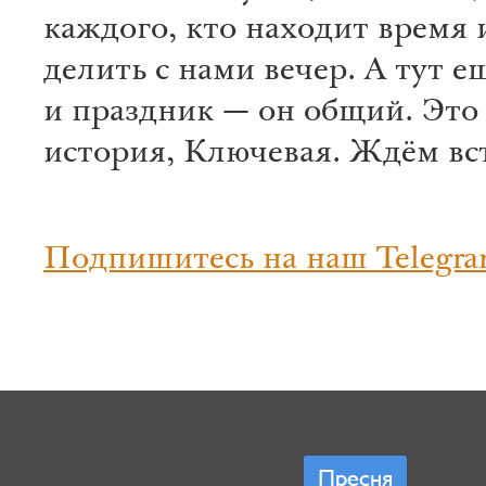
каждого, кто находит время 
делить с нами вечер. А тут е
и праздник — он общий. Это
история, Ключевая. Ждём вс
Подпишитесь на наш Telegra
Пресня