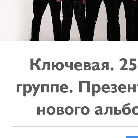
Ключевая. 25
группе. Презен
нового альб