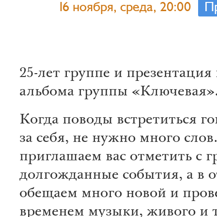
16 ноября, среда, 20:00
П
25-лет группе и презентация
альбома группы «Ключевая»
Когда поводы встретиться го
за себя, не нужно много слов
приглашаем вас отметить с 
долгожданные события, а в о
обещаем много новой и про
временем музыки, живого и 