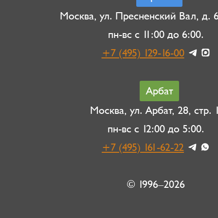
Москва, ул. Пресненский Вал, д. 6,
пн-вс с 11:00 до 6:00.
+7 (495) 129-16-00
Арбат
Москва, ул. Арбат, 28, стр. 1
пн-вс с 12:00 до 5:00.
+7 (495) 161-62-22
© 1996–2026