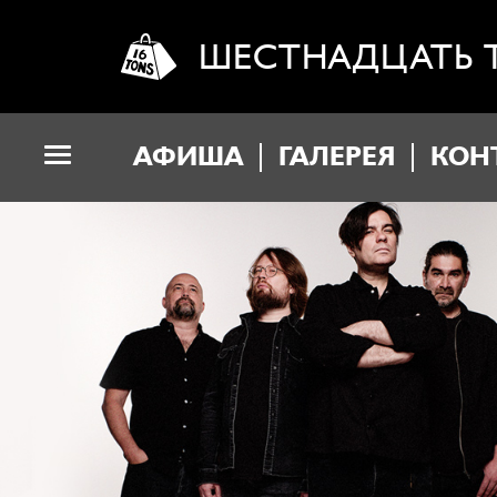
ШЕСТНАДЦАТЬ 
АФИША
ГАЛЕРЕЯ
КОН