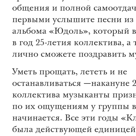
общения и полной самоотдач
первыми услышите песни из 
альбома «Юдоль», который 
в год 25-летия коллектива, а
лично сможете поздравить м
Уметь прощать, лететь и не
останавливаться —накануне 2
коллектива музыканты призн
по их ощущениям у группы в
начинается. Все эти годы «
была действующей единицей,