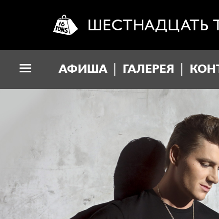
ШЕСТНАДЦАТЬ 
АФИША
ГАЛЕРЕЯ
КОН