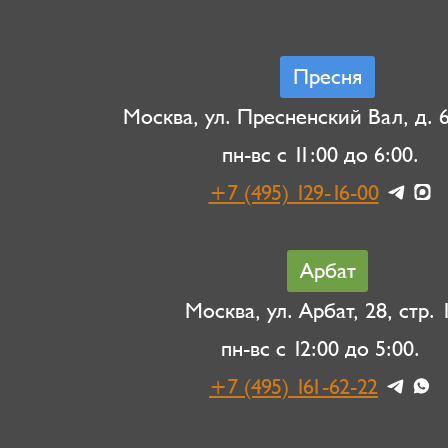
Пресня
Москва, ул. Пресненский Вал, д. 6,
пн-вс с 11:00 до 6:00.
+7 (495) 129-16-00
Арбат
Москва, ул. Арбат, 28, стр. 1
пн-вс с 12:00 до 5:00.
+7 (495) 161-62-22