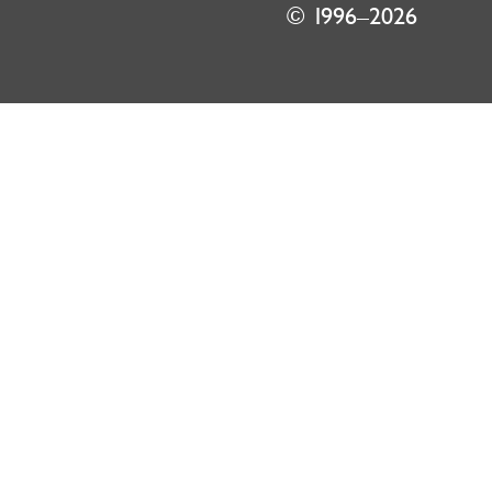
© 1996–2026