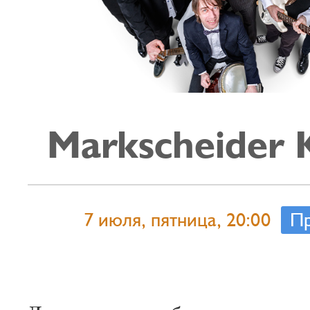
Markscheider 
7 июля, пятница, 20:00
Пр