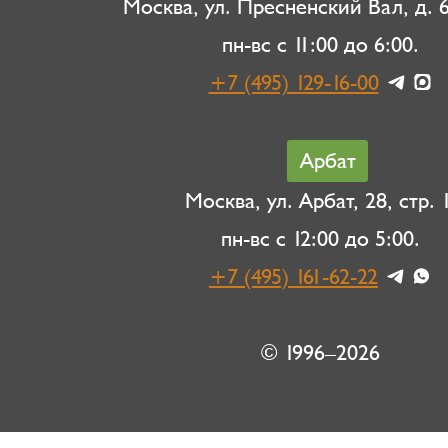
Москва, ул. Пресненский Вал, д. 6,
пн-вс с 11:00 до 6:00.
+7 (495) 129-16-00
Арбат
Москва, ул. Арбат, 28, стр. 1
пн-вс с 12:00 до 5:00.
+7 (495) 161-62-22
© 1996–2026