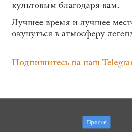
культовым благодаря вам.
Лучшее время и лучшее мест
окунуться в атмосферу леген
Подпишитесь на наш Telegra
Пресня