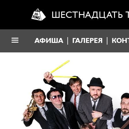
ШЕСТНАДЦАТЬ 
АФИША
ГАЛЕРЕЯ
КОН