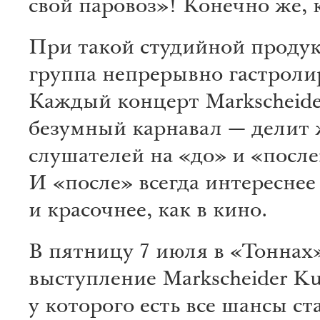
свой паровоз»! Конечно же, 
При такой студийной проду
группа непрерывно гастроли
Каждый концерт Markscheide
безумный карнавал — делит
слушателей на «до» и «после
И «после» всегда интереснее
и красочнее, как в кино.
В пятницу 7 июля в «Тоннах»
выступление Markscheider Ku
у которого есть все шансы ст