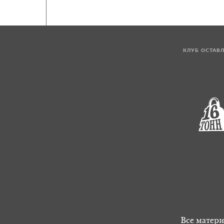
КЛУБ ОСТАВ
Все матери