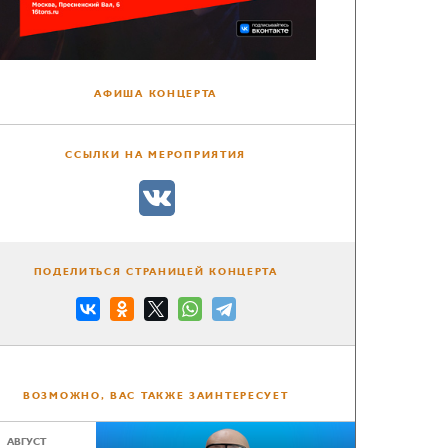
АФИША КОНЦЕРТА
ССЫЛКИ НА МЕРОПРИЯТИЯ
ПОДЕЛИТЬСЯ СТРАНИЦЕЙ КОНЦЕРТА
ВОЗМОЖНО, ВАС ТАКЖЕ ЗАИНТЕРЕСУЕТ
АВГУСТ