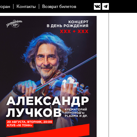
торан
Контакты
Возврат билетов