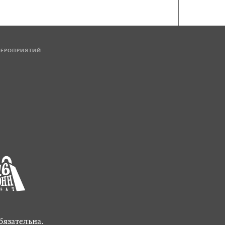
МЕРОПРИЯТИЙ
бязательна.