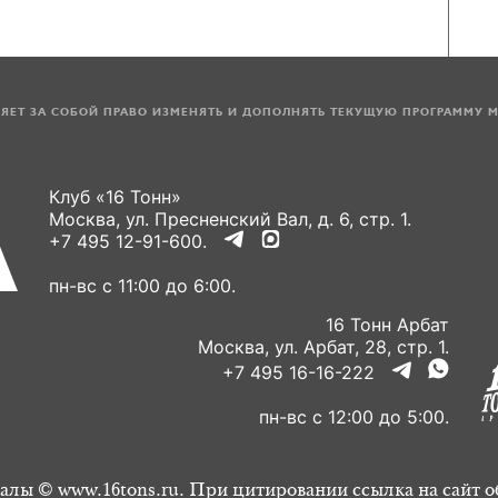
ЛЯЕТ ЗА СОБОЙ ПРАВО ИЗМЕНЯТЬ И ДОПОЛНЯТЬ ТЕКУЩУЮ ПРОГРАММУ 
Клуб «16 Тонн»
Москва, ул. Пресненский Вал, д. 6, стр. 1.
+7 495 12-91-600.
пн-вс с 11:00 до 6:00.
16 Тонн Арбат
Москва, ул. Арбат, 28, стр. 1.
+7 495 16-16-222
пн-вс с 12:00 до 5:00.
алы © www.16tons.ru. При цитировании ссылка на сайт о