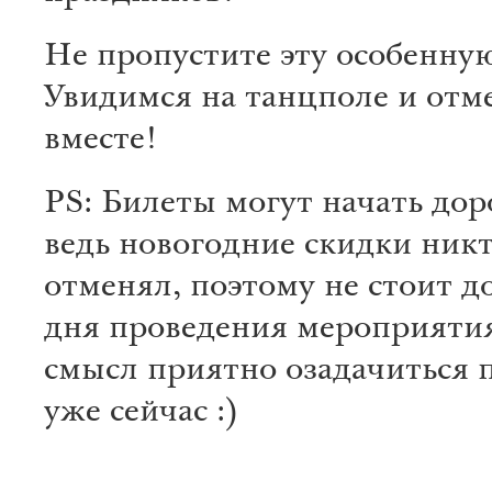
Не пропустите эту особенную
Увидимся на танцполе и отм
вместе!
PS: Билеты могут начать дор
ведь новогодние скидки никт
отменял, поэтому не стоит д
дня проведения мероприятия
смысл приятно озадачиться 
уже сейчас :)