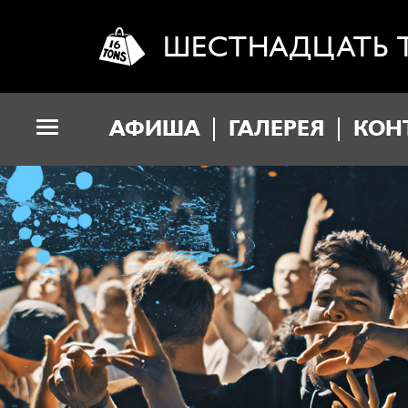
ШЕСТНАДЦАТЬ 
АФИША
ГАЛЕРЕЯ
КОН