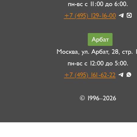
пн-вс с 11:00 до 6:00.
+7 (495) 129-16-00
Арбат
Москва, ул. Арбат, 28, стр. 1
пн-вс с 12:00 до 5:00.
+7 (495) 161-62-22
© 1996–2026