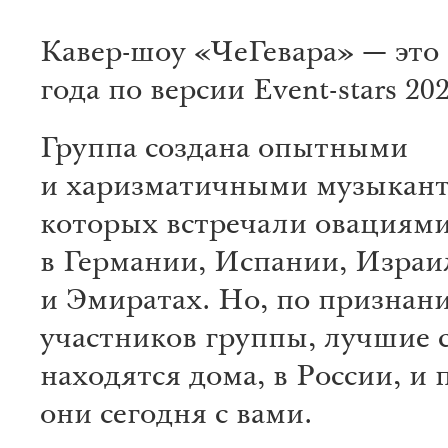
Кавер-шоу «ЧеГевара» — это
года по версии Event-stars 202
Группа создана опытными
и харизматичными музыкант
которых встречали овациям
в Германии, Испании, Израи
и Эмиратах. Но, по признан
участников группы, лучшие 
находятся дома, в России, и 
они сегодня с вами.