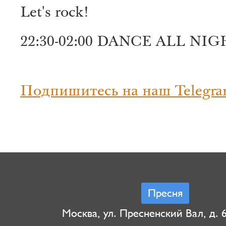
Let's rock!
22:30-02:00 DANCE ALL NIG
Подпишитесь на наш Telegra
Пресня
Москва, ул. Пресненский Вал, д. 6,