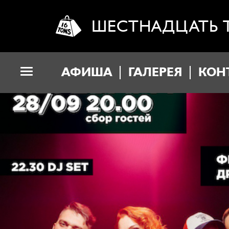
ШЕСТНАДЦАТЬ 
АФИША
ГАЛЕРЕЯ
КОН