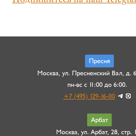
Подпишитесь на наш Telegra
Пресня
Москва, ул. Пресненский Вал, д. 6,
пн-вс с 11:00 до 6:00.
+7 (495) 129-16-00
Арбат
Москва, ул. Арбат, 28, стр. 1