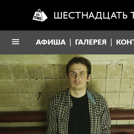
ШЕСТНАДЦАТЬ 
АФИША
ГАЛЕРЕЯ
КОН