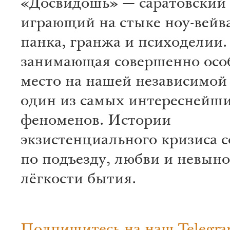
«Досвидошь» — саратовский 
играющий на стыке ноу-вейва
панка, гранжа и психоделии.
занимающая совершенно осо
место на нашей независимой 
один из самых интереснейши
феноменов. Истории
экзистенциального кризиса с
по подъезду, любви и невын
лёгкости бытия.