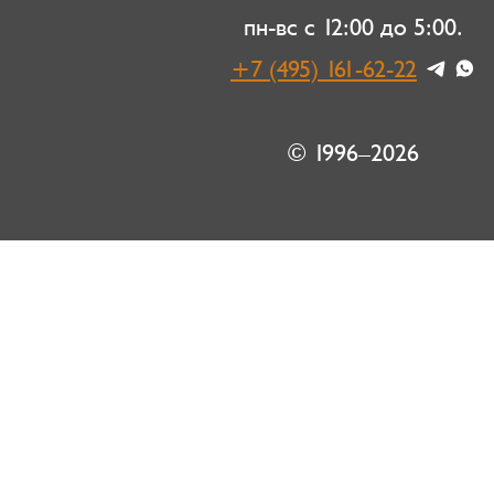
пн-вс с 12:00 до 5:00.
+7 (495) 161-62-22
© 1996–2026