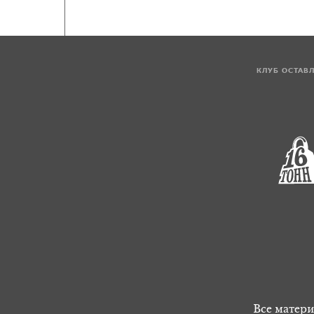
КЛУБ ОСТАВ
Все матери