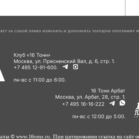
ЛЯЕТ ЗА СОБОЙ ПРАВО ИЗМЕНЯТЬ И ДОПОЛНЯТЬ ТЕКУЩУЮ ПРОГРАММУ 
Клуб «16 Тонн»
Москва, ул. Пресненский Вал, д. 6, стр. 1.
+7 495 12-91-600.
пн-вс с 11:00 до 6:00.
16 Тонн Арбат
Москва, ул. Арбат, 28, стр. 1.
+7 495 16-16-222
пн-вс с 12:00 до 5:00.
алы © www.16tons.ru. При цитировании ссылка на сайт о