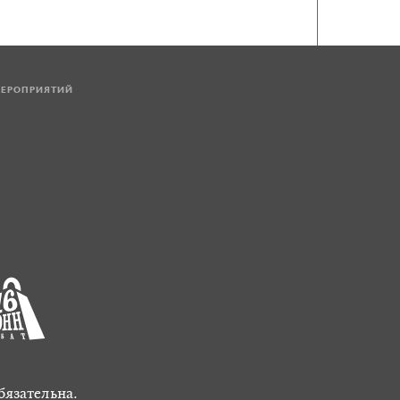
МЕРОПРИЯТИЙ
бязательна.