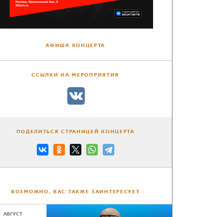
АФИША КОНЦЕРТА
ССЫЛКИ НА МЕРОПРИЯТИЯ
ПОДЕЛИТЬСЯ СТРАНИЦЕЙ КОНЦЕРТА
ВОЗМОЖНО, ВАС ТАКЖЕ ЗАИНТЕРЕСУЕТ
АВГУСТ