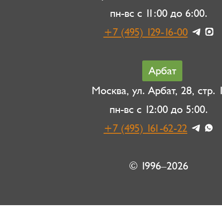
пн-вс с 11:00 до 6:00.
+7 (495) 129-16-00
Арбат
Москва, ул. Арбат, 28, стр. 1
пн-вс с 12:00 до 5:00.
+7 (495) 161-62-22
© 1996–2026