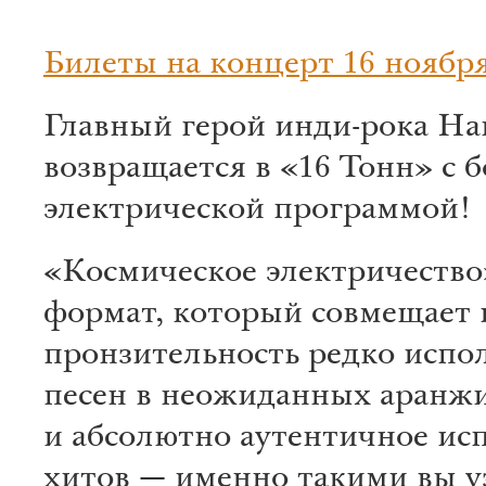
Билеты на концерт 16 ноября
Главный герой инди-рока На
возвращается в «16 Тонн» с 
электрической программой!
«Космическое электричество
формат, который совмещает в
пронзительность редко исп
песен в неожиданных аранж
и абсолютно аутентичное ис
хитов — именно такими вы у