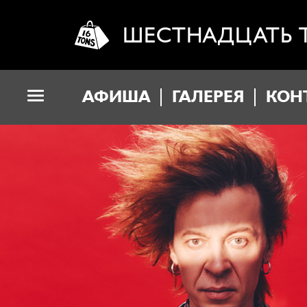
ШЕСТНАДЦАТЬ 
АФИША
ГАЛЕРЕЯ
КОН