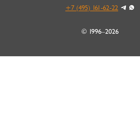
+7 (495) 161-62-22
© 1996–2026