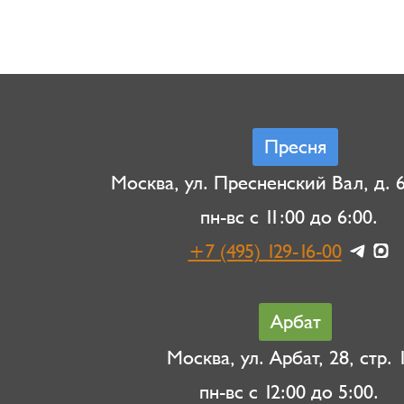
Пресня
Москва, ул. Пресненский Вал, д. 6,
пн-вс с 11:00 до 6:00.
+7 (495) 129-16-00
Арбат
Москва, ул. Арбат, 28, стр. 1
пн-вс с 12:00 до 5:00.