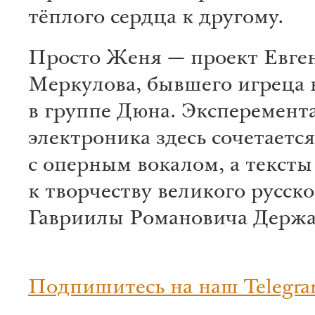
тёплого сердца к другому.
Просто Женя — проект Евге
Меркулова, бывшего игреца 
в группе Дюна. Эксперемент
электроника здесь сочетается
с оперным вокалом, а текст
к творчеству великого русско
Гавриилы Романовича Держа
Подпишитесь на наш Telegra