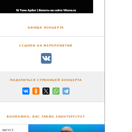
АФИША КОНЦЕРТА
ССЫЛКИ НА МЕРОПРИЯТИЯ
ПОДЕЛИТЬСЯ СТРАНИЦЕЙ КОНЦЕРТА
ВОЗМОЖНО, ВАС ТАКЖЕ ЗАИНТЕРЕСУЕТ
АВГУСТ