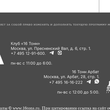
ЛЯЕТ ЗА СОБОЙ ПРАВО ИЗМЕНЯТЬ И ДОПОЛНЯТЬ ТЕКУЩУЮ ПРОГРАММУ 
Клуб «16 Тонн»
Москва, ул. Пресненский Вал, д. 6, стр. 1.
+7 495 12-91-600.
пн-вс с 11:00 до 6:00.
16 Тонн Арбат
Москва, ул. Арбат, 28, стр. 1.
+7 495 16-16-222
пн-вс с 12:00 до 5:00.
алы © www.16tons.ru. При цитировании ссылка на сайт о