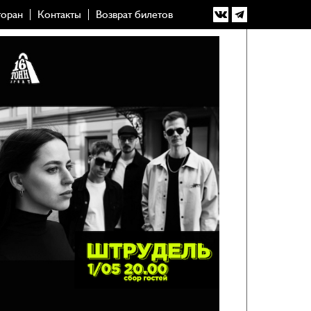
торан
Контакты
Возврат билетов