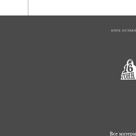
КЛУБ ОСТАВ
Все матери