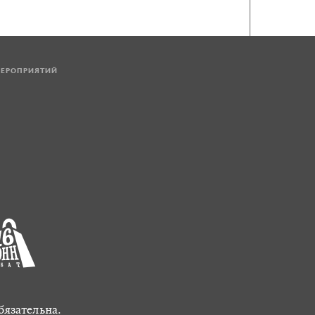
МЕРОПРИЯТИЙ
бязательна.