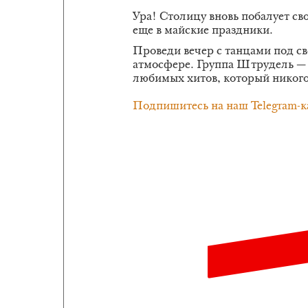
Ура! Столицу вновь побалует 
еще в майские праздники.
Проведи вечер с танцами под с
атмосфере. Группа Штрудель — 
любимых хитов, который никого
Подпишитесь на наш Telegram-к