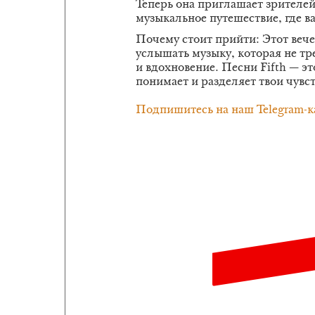
Теперь она приглашает зрителей
музыкальное путешествие, где в
Почему стоит прийти: Этот веч
услышать музыку, которая не тр
и вдохновение. Песни Fifth — эт
понимает и разделяет твои чувст
Подпишитесь на наш Telegram-к