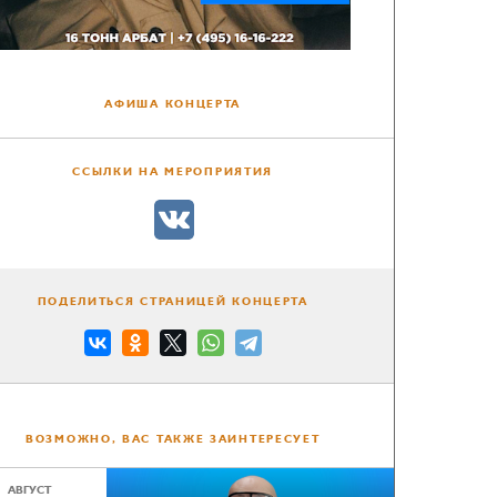
АФИША КОНЦЕРТА
ССЫЛКИ НА МЕРОПРИЯТИЯ
ПОДЕЛИТЬСЯ СТРАНИЦЕЙ КОНЦЕРТА
ВОЗМОЖНО, ВАС ТАКЖЕ ЗАИНТЕРЕСУЕТ
АВГУСТ