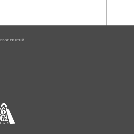
МЕРОПРИЯТИЙ