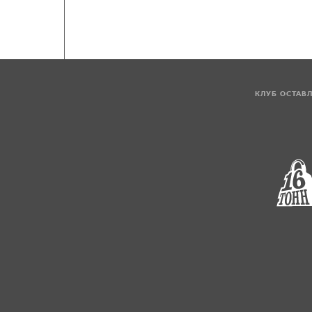
КЛУБ ОСТАВ