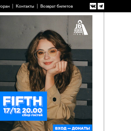
торан
Контакты
Возврат билетов