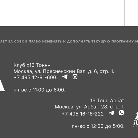
ЛЯЕТ ЗА СОБОЙ ПРАВО ИЗМЕНЯТЬ И ДОПОЛНЯТЬ ТЕКУЩУЮ ПРОГРАММУ 
Клуб «16 Тонн»
Москва, ул. Пресненский Вал, д. 6, стр. 1.
+7 495 12-91-600.
пн-вс с 11:00 до 6:00.
16 Тонн Арбат
Москва, ул. Арбат, 28, стр. 1.
+7 495 16-16-222
пн-вс с 12:00 до 5:00.