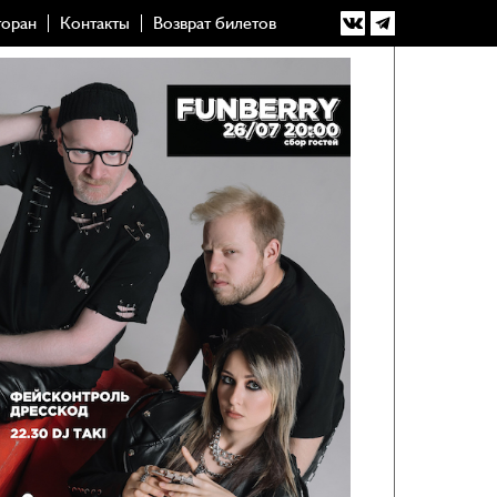
торан
Контакты
Возврат билетов