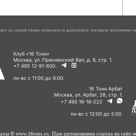
ЛЯЕТ ЗА СОБОЙ ПРАВО ИЗМЕНЯТЬ И ДОПОЛНЯТЬ ТЕКУЩУЮ ПРОГРАММУ 
Клуб «16 Тонн»
Москва, ул. Пресненский Вал, д. 6, стр. 1.
+7 495 12-91-600.
пн-вс с 11:00 до 6:00.
16 Тонн Арбат
Москва, ул. Арбат, 28, стр. 1.
+7 495 16-16-222
пн-вс с 12:00 до 5:00.
алы © www.16tons.ru. При цитировании ссылка на сайт о