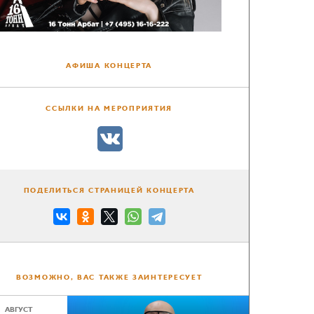
АФИША КОНЦЕРТА
ССЫЛКИ НА МЕРОПРИЯТИЯ
ПОДЕЛИТЬСЯ СТРАНИЦЕЙ КОНЦЕРТА
ВОЗМОЖНО, ВАС ТАКЖЕ ЗАИНТЕРЕСУЕТ
АВГУСТ