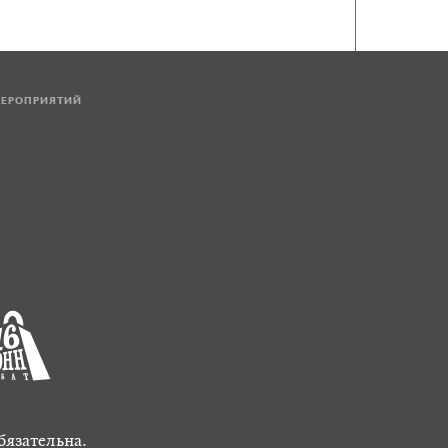
МЕРОПРИЯТИЙ
бязательна.