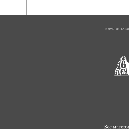
КЛУБ ОСТАВ
Все матери