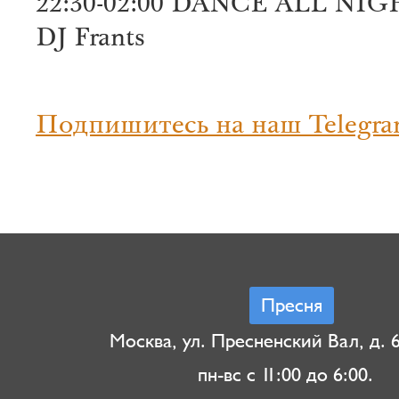
22:30-02:00 DANCE ALL NI
DJ Frants
Подпишитесь на наш Telegra
Пресня
Москва, ул. Пресненский Вал, д. 6,
пн-вс с 11:00 до 6:00.