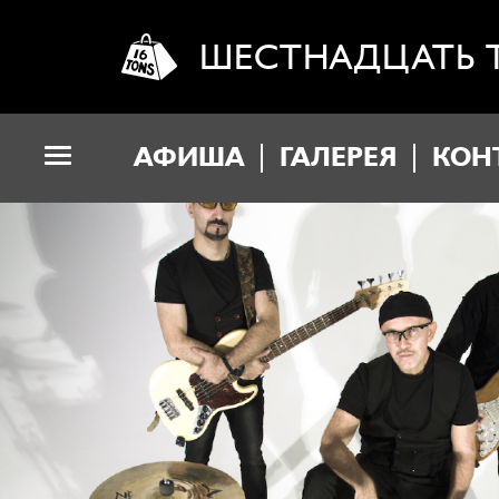
ШЕСТНАДЦАТЬ 
АФИША
ГАЛЕРЕЯ
КОН