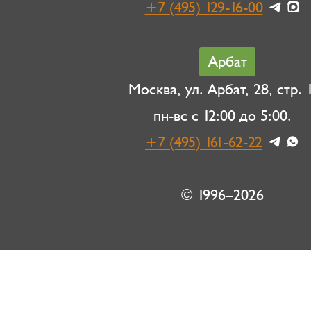
+7 (495) 129-16-00
Арбат
Москва, ул. Арбат, 28, стр. 1
пн-вс с 12:00 до 5:00.
+7 (495) 161-62-22
© 1996–2026