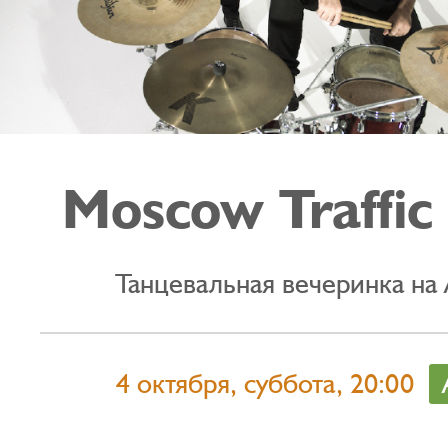
Moscow Traffic
Танцевальная вечеринка на
4 октября, суббота, 20:00