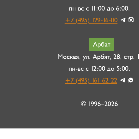
пн-вс с 11:00 до 6:00.
+7 (495) 129-16-00
Арбат
Москва, ул. Арбат, 28, стр. 1
пн-вс с 12:00 до 5:00.
+7 (495) 161-62-22
© 1996–2026