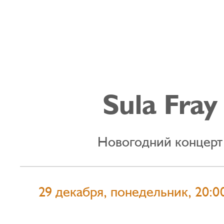
Sula Fray
Новогодний концерт
29 декабря, понедельник, 20:0