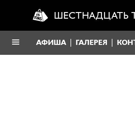
ШЕСТНАДЦАТЬ 
АФИША
ГАЛЕРЕЯ
КОН