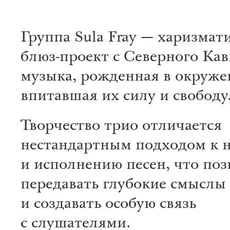
Группа Sula Fray — харизмат
блюз-проект с Северного Кав
музыка, рожденная в окруже
впитавшая их силу и свободу
Творчество трио отличается
нестандартным подходом к 
и исполнению песен, что поз
передавать глубокие смыслы 
и создавать особую связь
с слушателями.