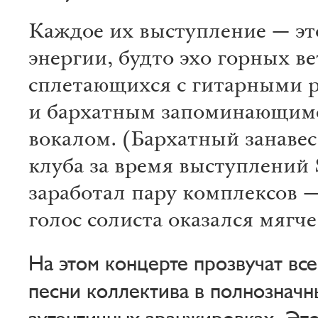
Каждое их выступление — эт
энергии, будто эхо горных ве
сплетающихся с гитарными
и бархатным запоминающим
вокалом. (Бархатный занавес
клуба за время выступлений S
заработал пару комплексов —
голос солиста оказался мягче
На этом концерте прозвучат вс
песни коллектива в полнозначн