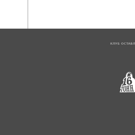
КЛУБ ОСТАВ