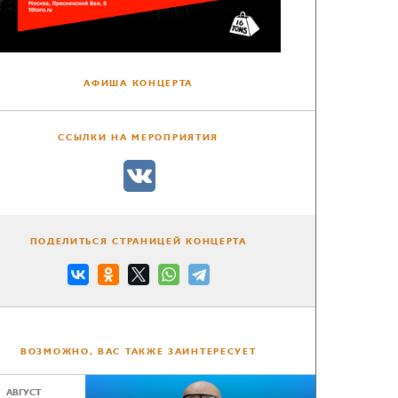
АФИША КОНЦЕРТА
ССЫЛКИ НА МЕРОПРИЯТИЯ
ПОДЕЛИТЬСЯ СТРАНИЦЕЙ КОНЦЕРТА
ВОЗМОЖНО, ВАС ТАКЖЕ ЗАИНТЕРЕСУЕТ
АВГУСТ