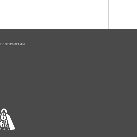
МЕРОПРИЯТИЙ