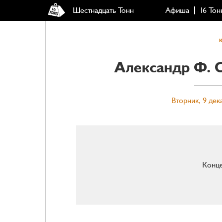
Шестнадцать Тонн
Афиша
16 Тон
Александр Ф. 
Вторник, 9 дек
Конце