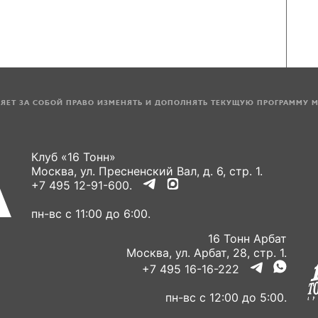
ЛЯЕТ ЗА СОБОЙ ПРАВО ИЗМЕНЯТЬ И ДОПОЛНЯТЬ ТЕКУЩУЮ ПРОГРАММУ 
Клуб «16 Тонн»
Москва, ул. Пресненский Вал, д. 6, стр. 1.
+7 495 12-91-600.
пн-вс с 11:00 до 6:00.
16 Тонн Арбат
Москва, ул. Арбат, 28, стр. 1.
+7 495 16-16-222
пн-вс с 12:00 до 5:00.