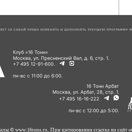
ЛЯЕТ ЗА СОБОЙ ПРАВО ИЗМЕНЯТЬ И ДОПОЛНЯТЬ ТЕКУЩУЮ ПРОГРАММУ 
Клуб «16 Тонн»
Москва, ул. Пресненский Вал, д. 6, стр. 1.
+7 495 12-91-600.
пн-вс с 11:00 до 6:00.
16 Тонн Арбат
Москва, ул. Арбат, 28, стр. 1.
+7 495 16-16-222
пн-вс с 12:00 до 5:00.
алы © www.16tons.ru. При цитировании ссылка на сайт о