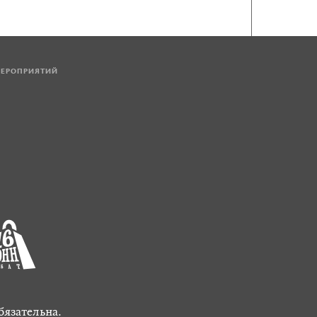
МЕРОПРИЯТИЙ
бязательна.