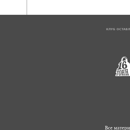
КЛУБ ОСТАВ
Все матери