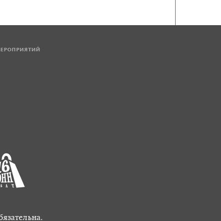
МЕРОПРИЯТИЙ
бязательна.