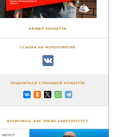
АФИША КОНЦЕРТА
ССЫЛКИ НА МЕРОПРИЯТИЯ
ПОДЕЛИТЬСЯ СТРАНИЦЕЙ КОНЦЕРТА
ВОЗМОЖНО, ВАС ТАКЖЕ ЗАИНТЕРЕСУЕТ
АВГУСТ