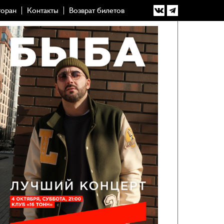
торан
Контакты
Возврат билетов