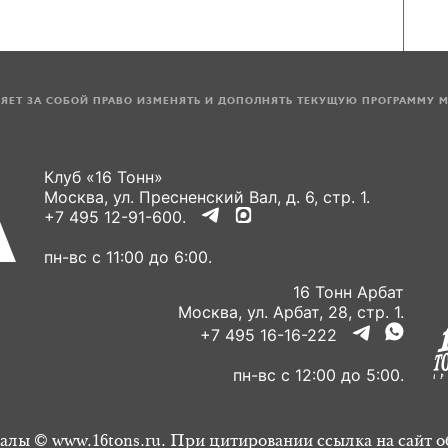
ЛЯЕТ ЗА СОБОЙ ПРАВО ИЗМЕНЯТЬ И ДОПОЛНЯТЬ ТЕКУЩУЮ ПРОГРАММУ 
Клуб «16 Тонн»
Москва, ул. Пресненский Вал, д. 6, стр. 1.
+7 495 12-91-600.
пн-вс с 11:00 до 6:00.
16 Тонн Арбат
Москва, ул. Арбат, 28, стр. 1.
+7 495 16-16-222
пн-вс с 12:00 до 5:00.
алы © www.16tons.ru. При цитировании ссылка на сайт о