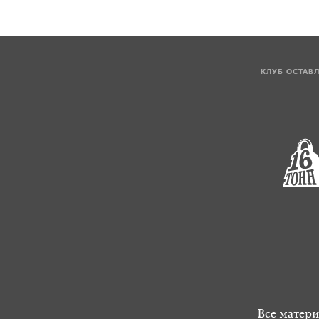
КЛУБ ОСТАВ
Все матери