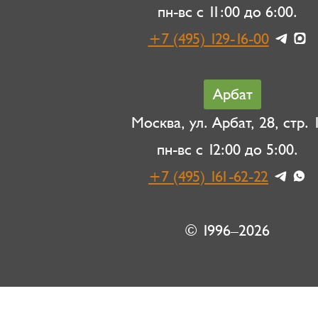
пн-вс с 11:00 до 6:00.
+7 (495) 129-16-00
Арбат
Москва, ул. Арбат, 28, стр. 1
пн-вс с 12:00 до 5:00.
+7 (495) 161-62-22
© 1996–2026