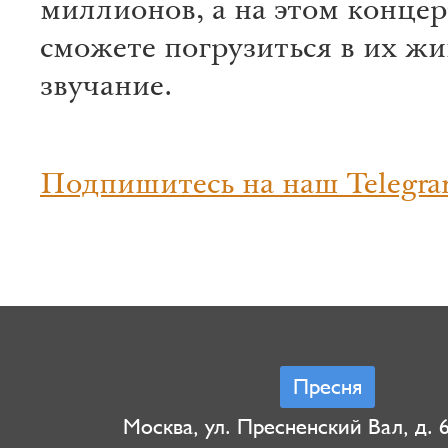
миллионов, а на этом концер
сможете погрузиться в их жи
звучание.
Подпишитесь на наш Telegra
Пресня
Москва, ул. Пресненский Вал, д. 6,