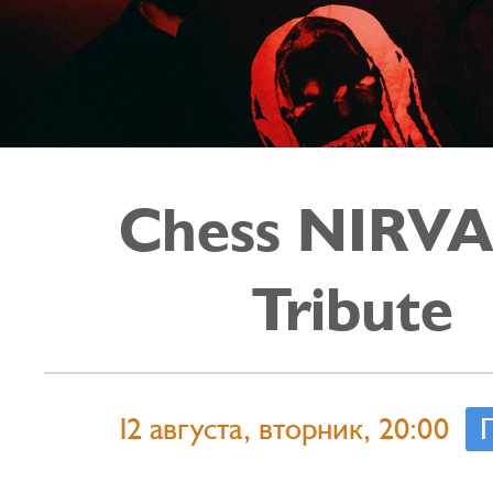
Chess NIRV
Tribute
12 августа, вторник, 20:00